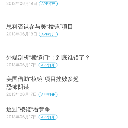
2013年06月19日
APP打开
思科否认参与美“棱镜”项目
2013年06月18日
APP打开
外媒剖析“棱镜门”：到底谁错了？
2013年06月17日
APP打开
美国借助“棱镜”项目挫败多起
恐怖阴谋
2013年06月17日
APP打开
透过“棱镜”看竞争
2013年06月17日
APP打开