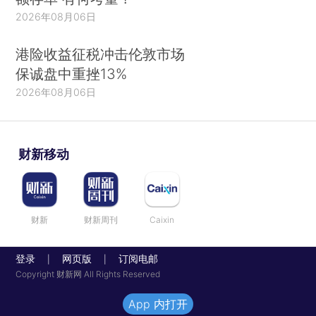
2026年08月06日
港险收益征税冲击伦敦市场
保诚盘中重挫13%
2026年08月06日
财新移动
财新
财新周刊
Caixin
登录
网页版
订阅电邮
|
|
Copyright 财新网 All Rights Reserved
App 内打开