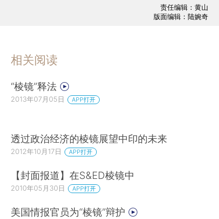
责任编辑：黄山
版面编辑：陆婉奇
相关阅读
“棱镜”释法
2013年07月05日
APP打开
透过政治经济的棱镜展望中印的未来
2012年10月17日
APP打开
【封面报道】在S&ED棱镜中
2010年05月30日
APP打开
美国情报官员为“棱镜”辩护