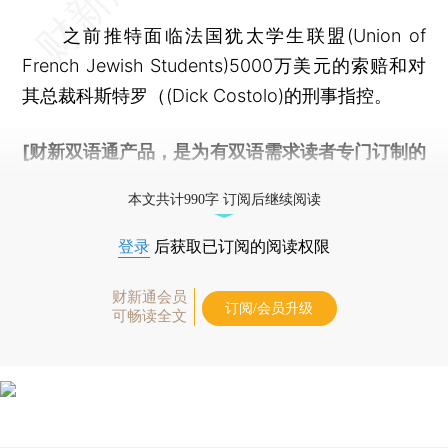
之前推特面临法国犹太学生联盟(Union of
French Jewish Students)5000万美元的索赔和对
其总裁科斯特罗（(Dick Costolo)的刑事指控。
[财新双语通产品，是为有双语需求读者专门订制的
优惠产品，
按此可享超值优惠订阅
。]
本文共计990字 订阅后继续阅读
登录
后获取已订阅的阅读权限
财新通会员
订阅/会员升级
可畅读全文