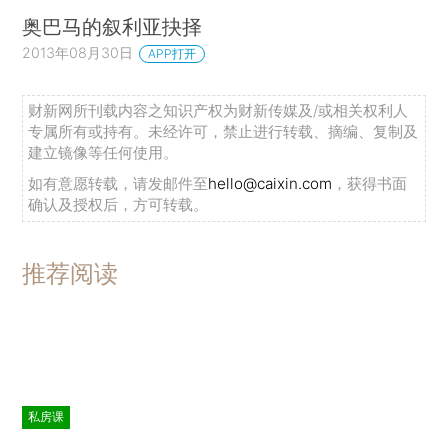
奥巴马的叙利亚抉择
2013年08月30日
APP打开
财新网所刊载内容之知识产权为财新传媒及/或相关权利人
专属所有或持有。未经许可，禁止进行转载、摘编、复制及
建立镜像等任何使用。
如有意愿转载，请发邮件至
hello@caixin.com
，获得书面
确认及授权后，方可转载。
推荐阅读
私房课