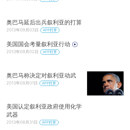
奥巴马延后出兵叙利亚的打算
2013年09月03日
APP打开
美国国会考量叙利亚行动
2013年09月02日
APP打开
奥巴马称决定对叙利亚动武
2013年09月01日
APP打开
美国认定叙利亚政府使用化学
武器
2013年08月31日
APP打开