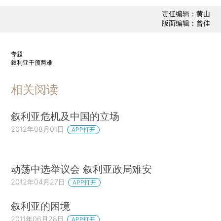
责任编辑：黄山
版面编辑：曾佳
专题
叙利亚干预两难
相关阅读
叙利亚危机及中国的立场
2012年08月01日
APP打开
动荡中选举议会 叙利亚政局难安
2012年04月27日
APP打开
叙利亚的困境
2011年06月28日
APP打开