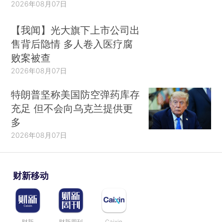
2026年08月07日
【我闻】光大旗下上市公司出
售背后隐情 多人卷入医疗腐
败案被查
2026年08月07日
特朗普坚称美国防空弹药库存
充足 但不会向乌克兰提供更
多
2026年08月07日
财新移动
财新
财新周刊
Caixin