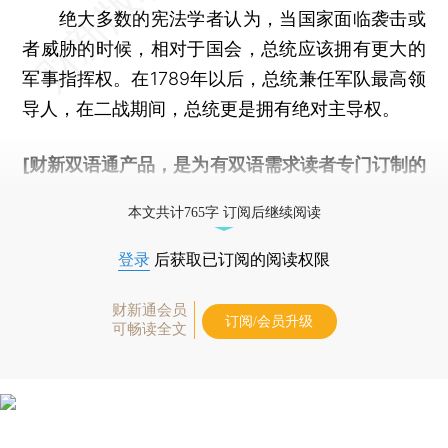
绝大多数的宪法学者认为，当国家面临袭击或
者威胁的时候，相对于国会，总统应该拥有更大的
军事指挥权。在1789年以后，总统兼任军队最高领
导人，在二战期间，总统更是拥有绝对主导权。
[财新双语通产品，是为有双语需求读者专门订制的
优惠产品，
按此可享超值优惠订阅
。]
本文共计765字 订阅后继续阅读
登录
后获取已订阅的阅读权限
财新通会员
订阅/会员升级
可畅读全文