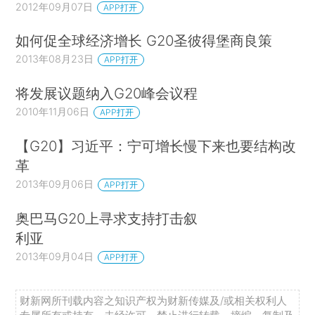
2012年09月07日
APP打开
如何促全球经济增长 G20圣彼得堡商良策
2013年08月23日
APP打开
将发展议题纳入G20峰会议程
2010年11月06日
APP打开
【G20】习近平：宁可增长慢下来也要结构改
革
2013年09月06日
APP打开
奥巴马G20上寻求支持打击叙
利亚
2013年09月04日
APP打开
财新网所刊载内容之知识产权为财新传媒及/或相关权利人