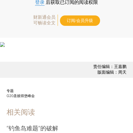
登录
后获取已订阅的阅读权限
财新通会员
订阅/会员升级
可畅读全文
责任编辑：王嘉鹏
版面编辑：周天
专题
G20圣彼得堡峰会
相关阅读
“钓鱼岛难题”的破解