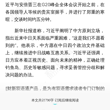
近平与安倍晋三在G20峰会全体会议开始之前，在
各国领导人等候的贵宾室握手，并进行了郑重的寒
暄，交谈时间约五分钟。
新华社报道称，习近平阐明了中方原则立场，
指出近来中日关系面临严重困难，“这是我们不愿看
到的”。他表示，中方愿在中日四个政治文件基础
上，继续推进中日战略互惠关系。习近平还强调，
日方应本着正视历史、面向未来的精神，正确处理
钓鱼岛、历史等敏感问题，寻求妥善管控分歧和解
决问题的办法。
[财新双语通产品，是为有双语需求读者专门订制的
优惠产品，
按此可享超值优惠订阅
。]
本文共计790字 订阅后继续阅读