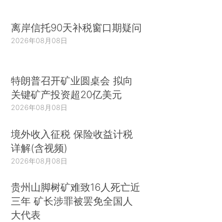
离岸信托90天补税窗口期疑问
2026年08月08日
特朗普召开矿业圆桌会 拟向
关键矿产投资超20亿美元
2026年08月08日
境外收入征税 保险收益计税
详解(含视频)
2026年08月08日
贵州山脚树矿难致16人死亡近
三年 矿长涉罪被罢免全国人
大代表