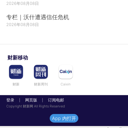
2026年08月08日
专栏｜沃什遭遇信任危机
2026年08月08日
财新移动
财新
财新周刊
Caixin
登录
网页版
订阅电邮
|
|
Copyright 财新网 All Rights Reserved
App 内打开