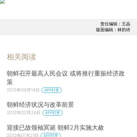
责任编辑：王晶
版面编辑：林韵诗
相关阅读
朝鲜召开最高人民会议 或将推行重振经济政
策
2012年09月14日
APP打开
朝鲜经济状况与改革前景
2012年02月29日
APP打开
迎接已故领袖冥诞 朝鲜2月实施大赦
2012年01月21日
APP打开