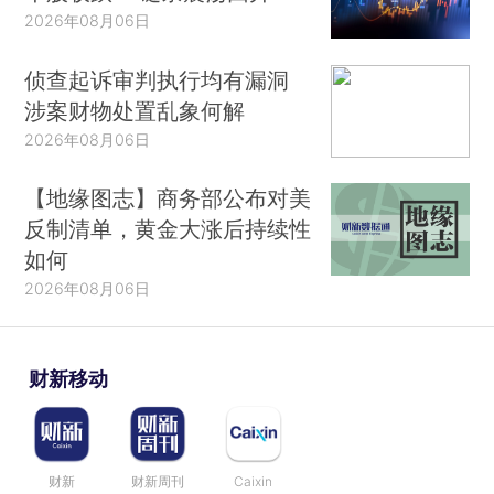
2026年08月06日
侦查起诉审判执行均有漏洞
涉案财物处置乱象何解
2026年08月06日
【地缘图志】商务部公布对美
反制清单，黄金大涨后持续性
如何
2026年08月06日
财新移动
财新
财新周刊
Caixin