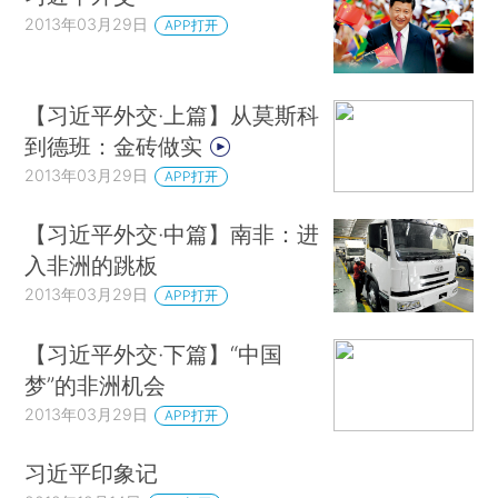
2013年03月29日
APP打开
【习近平外交·上篇】从莫斯科
到德班：金砖做实
2013年03月29日
APP打开
【习近平外交·中篇】南非：进
入非洲的跳板
2013年03月29日
APP打开
【习近平外交·下篇】“中国
梦”的非洲机会
2013年03月29日
APP打开
习近平印象记