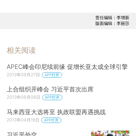
责任编辑：李增新
版面编辑：李丽莎
相关阅读
APEC峰会印尼续前缘 促增长亚太成全球引擎
2013年09月27日
APP打开
上合组织开峰会 习近平首次出席
2013年09月06日
APP打开
马来西亚大选将至 执政联盟再遇挑战
2013年04月19日
APP打开
习近平外交