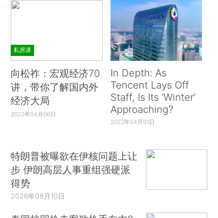
私房课
In Depth: As
向松祚：宏观经济70
Tencent Lays Off
讲，带你了解国内外
Staff, Is Its ‘Winter’
经济大局
Approaching?
2022年04月06日
2022年04月01日
特朗普被曝欲在伊核问题上让
步 伊朗高层人事重组强硬派
得势
2026年08月10日