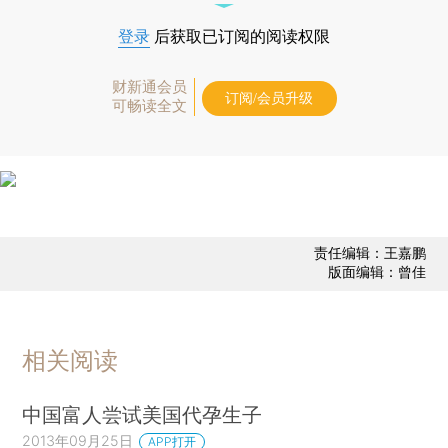
登录
后获取已订阅的阅读权限
财新通会员
订阅/会员升级
可畅读全文
责任编辑：王嘉鹏
版面编辑：曾佳
相关阅读
中国富人尝试美国代孕生子
2013年09月25日
APP打开