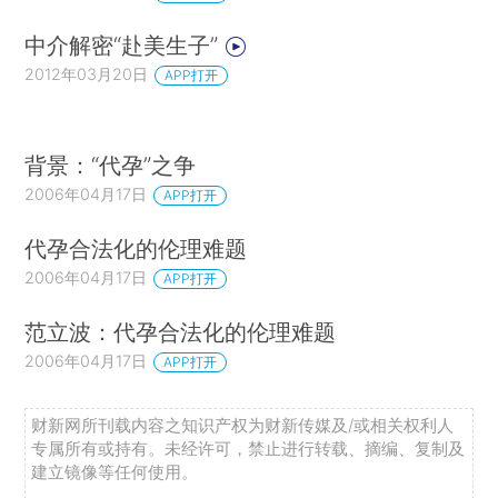
中介解密“赴美生子”
2012年03月20日
APP打开
背景：“代孕”之争
2006年04月17日
APP打开
代孕合法化的伦理难题
2006年04月17日
APP打开
范立波：代孕合法化的伦理难题
2006年04月17日
APP打开
财新网所刊载内容之知识产权为财新传媒及/或相关权利人
专属所有或持有。未经许可，禁止进行转载、摘编、复制及
建立镜像等任何使用。