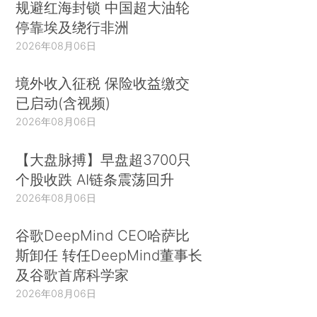
规避红海封锁 中国超大油轮
停靠埃及绕行非洲
2026年08月06日
境外收入征税 保险收益缴交
已启动(含视频)
2026年08月06日
【大盘脉搏】早盘超3700只
个股收跌 AI链条震荡回升
2026年08月06日
谷歌DeepMind CEO哈萨比
斯卸任 转任DeepMind董事长
及谷歌首席科学家
2026年08月06日