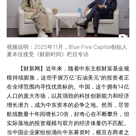
视频说明：2025年11月，Blue Five Capital创始人
夏本佳接受《财新时间》栏目专访
【财新网】
近年来，随着中东主权财富基金规
模持续膨胀，这些手握万亿“石油美元”的投资者正
在全球范围内寻找优质标的。中国，这个拥有14亿
人口的庞大市场，以其强劲的科技创新能力和经济
增长潜力，成为中东资本的必争之地。然而，尽管
航线数量十年间增长20倍，好奇心在不断攀升，但
实际落地的投资规模与双方的经济体量仍不匹配。
当中国企业家纷纷涌向中东募资时，横亘在两者之