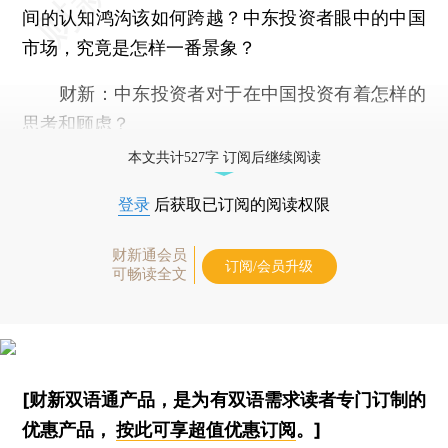
间的认知鸿沟该如何跨越？中东投资者眼中的中国
市场，究竟是怎样一番景象？
财新：
中东投资者对于在中国投资有着怎样的
思考和顾虑？
本文共计527字 订阅后继续阅读
登录
后获取已订阅的阅读权限
财新通会员
订阅/会员升级
可畅读全文
[财新双语通产品，是为有双语需求读者专门订制的
优惠产品，
按此可享超值优惠订阅
。]