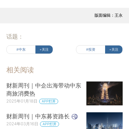
版面编辑：王永
话题：
#中东
+关注
#投资
+关注
相关阅读
财新周刊｜中企出海带动中东
商旅消费热
2025年01月18日
APP打开
财新周刊｜中东募资路长
2024年03月16日
APP打开