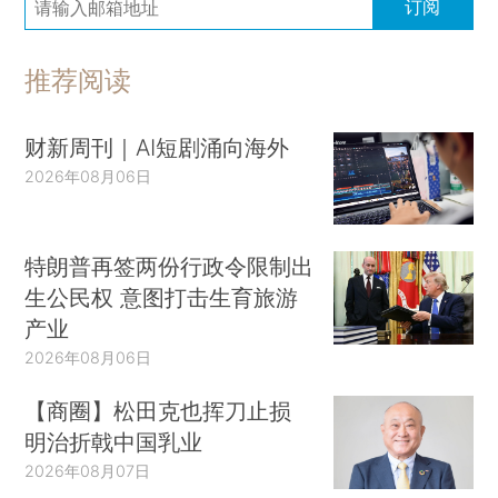
订阅
推荐阅读
财新周刊｜AI短剧涌向海外
2026年08月06日
特朗普再签两份行政令限制出
生公民权 意图打击生育旅游
产业
2026年08月06日
【商圈】松田克也挥刀止损
明治折戟中国乳业
2026年08月07日