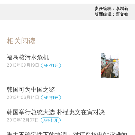
责任编辑：李增新
版面编辑：曹文姣
相关阅读
福岛核污水危机
2013年09月19日
APP打开
韩国可为中国之鉴
2013年06月14日
APP打开
韩国举行总统大选 朴槿惠文在寅对决
2012年12月07日
APP打开
重大不确定性下的协调：对福岛核电站灾难的