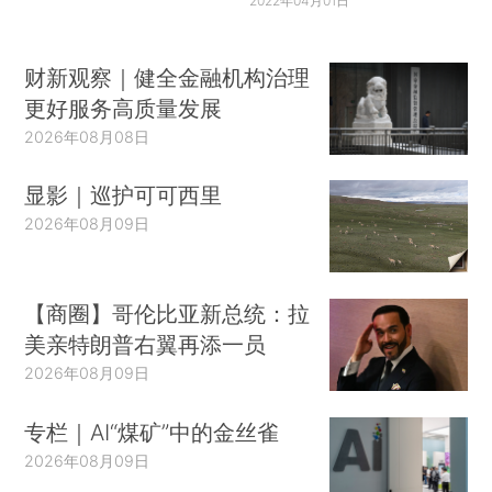
2022年04月01日
财新观察｜健全金融机构治理
更好服务高质量发展
2026年08月08日
显影｜巡护可可西里
2026年08月09日
【商圈】哥伦比亚新总统：拉
美亲特朗普右翼再添一员
2026年08月09日
专栏｜AI“煤矿”中的金丝雀
2026年08月09日