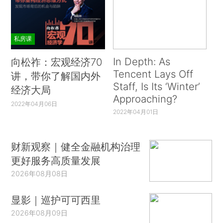
私房课
In Depth: As
向松祚：宏观经济70
Tencent Lays Off
讲，带你了解国内外
Staff, Is Its ‘Winter’
经济大局
Approaching?
2022年04月06日
2022年04月01日
财新观察｜健全金融机构治理
更好服务高质量发展
2026年08月08日
显影｜巡护可可西里
2026年08月09日