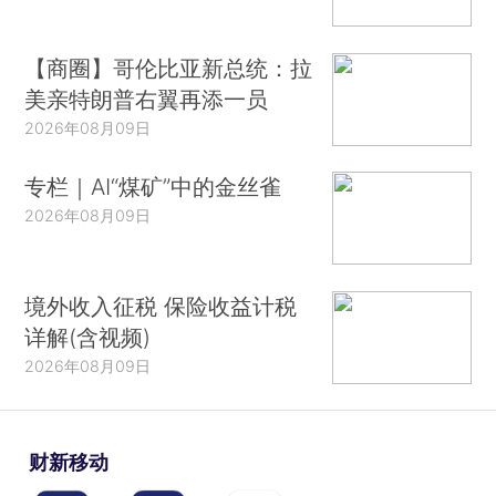
【商圈】哥伦比亚新总统：拉
美亲特朗普右翼再添一员
2026年08月09日
专栏｜AI“煤矿”中的金丝雀
2026年08月09日
境外收入征税 保险收益计税
详解(含视频)
2026年08月09日
财新移动