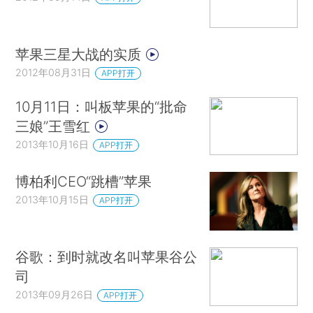
苹果三星大战的实质
2012年08月31日
APP打开
10月11日：叫板苹果的“批命
三娘”王雪红
2013年10月16日
APP打开
博柏利CEO“跳槽”苹果
2013年10月15日
APP打开
谷歌：到时就改名叫苹果谷公
司
2013年09月26日
APP打开