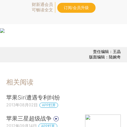
财新通会员
订阅/会员升级
可畅读全文
责任编辑：王晶
版面编辑：陆婉奇
相关阅读
苹果Siri遭遇专利纠纷
2013年08月02日
APP打开
苹果三星超级战争
2012年09月14日
APP打开