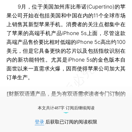
9月，位于美国加州库比蒂诺(Cupertino)的苹
果公司开始在包括美国和中国在内的11个全球市场
上销售其新型苹果手机。消费者的关注点都集中在
了苹果的高端手机产品iPhone 5s上面，尽管这款
高端产品售价要比相对低端的iPhone 5c高出约100
美元，但是它具备更快的芯片以及包括指纹识别在
内的新功能特性。尤其是iPhone 5s的金色版本自
面世以来一直需求火爆，因而使得苹果公司加大其
订单生产。
[财新双语通产品，是为有双语需求读者专门订制的
优惠产品，
按此可享超值优惠订阅
。]
本文共计487字 订阅后继续阅读
登录
后获取已订阅的阅读权限