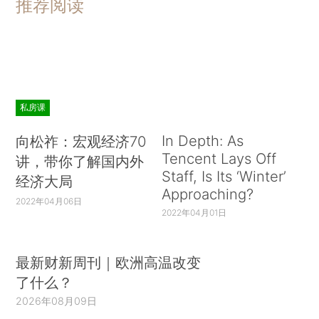
推荐阅读
私房课
In Depth: As
向松祚：宏观经济70
Tencent Lays Off
讲，带你了解国内外
Staff, Is Its ‘Winter’
经济大局
Approaching?
2022年04月06日
2022年04月01日
最新财新周刊｜欧洲高温改变
了什么？
2026年08月09日