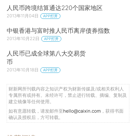
人民币跨境结算通达220个国家地区
2013年11月04日
APP打开
中银香港与富时推人民币离岸债券指数
2013年10月22日
APP打开
人民币已成全球第八大交易货
币
2013年10月18日
APP打开
财新网所刊载内容之知识产权为财新传媒及/或相关权利人
专属所有或持有。未经许可，禁止进行转载、摘编、复制及
建立镜像等任何使用。
如有意愿转载，请发邮件至
hello@caixin.com
，获得书面
确认及授权后，方可转载。