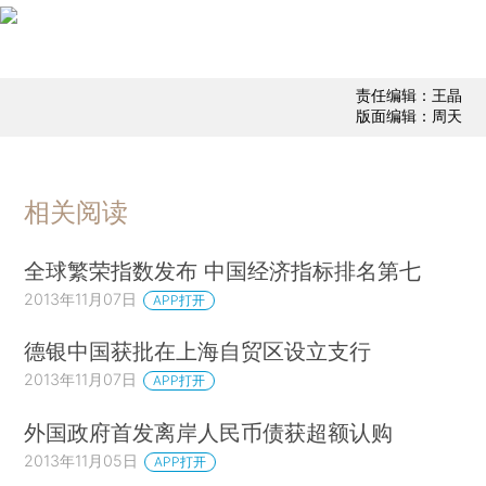
责任编辑：王晶
版面编辑：周天
相关阅读
全球繁荣指数发布 中国经济指标排名第七
2013年11月07日
APP打开
德银中国获批在上海自贸区设立支行
2013年11月07日
APP打开
外国政府首发离岸人民币债获超额认购
2013年11月05日
APP打开