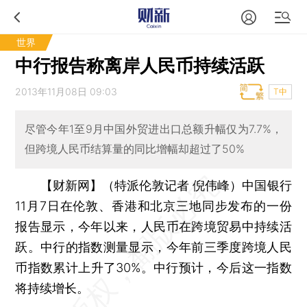
世界
中行报告称离岸人民币持续活跃
2013年11月08日 09:03
T中
尽管今年1至9月中国外贸进出口总额升幅仅为7.7%，
但跨境人民币结算量的同比增幅却超过了50%
【财新网】（特派伦敦记者 倪伟峰）
中国银行
11月7日在伦敦、香港和北京三地同步发布的一份
报告显示，今年以来，人民币在跨境贸易中持续活
跃。中行的指数测量显示，今年前三季度跨境人民
币指数累计上升了30%。中行预计，今后这一指数
将持续增长。