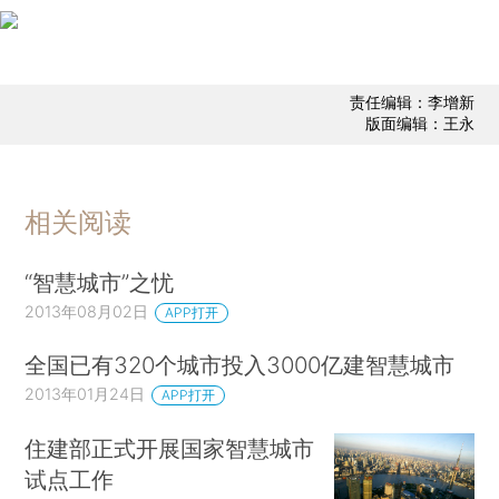
责任编辑：李增新
版面编辑：王永
相关阅读
“智慧城市”之忧
2013年08月02日
APP打开
全国已有320个城市投入3000亿建智慧城市
2013年01月24日
APP打开
住建部正式开展国家智慧城市
试点工作