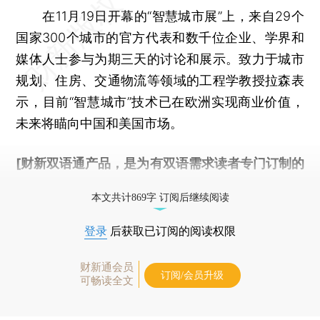
在11月19日开幕的“智慧城市展”上，来自29个
国家300个城市的官方代表和数千位企业、学界和
媒体人士参与为期三天的讨论和展示。致力于城市
规划、住房、交通物流等领域的工程学教授拉森表
示，目前“智慧城市”技术已在欧洲实现商业价值，
未来将瞄向中国和美国市场。
[财新双语通产品，是为有双语需求读者专门订制的
优惠产品，
按此可享超值优惠订阅
。]
本文共计869字 订阅后继续阅读
登录
后获取已订阅的阅读权限
财新通会员
订阅/会员升级
可畅读全文