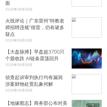
面
2026年08月06日
火线评论｜广东雷州“特教老
师招聘违规”很雷，仍有诸多
疑点
2026年08月06日
【大盘脉搏】早盘超3700只
个股收跌 AI链条震荡回升
2026年08月06日
侦查起诉审判执行均有漏洞
涉案财物处置乱象何解
2026年08月06日
【地缘图志】商务部公布对美