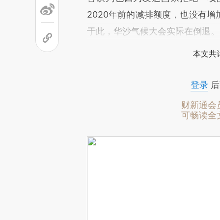
2020年前的减排额度，也没有增
于此，华沙气候大会实际在倒退。
本文共计
登录
后
财新通会
可畅读全