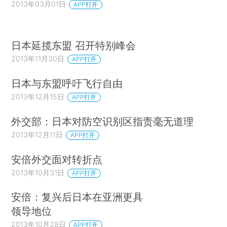
2013年03月01日
APP打开
日本延揽东盟 召开特别峰会
2013年11月30日
APP打开
日本与东盟呼吁飞行自由
2013年12月15日
APP打开
外交部：日本对防空识别区指责毫无道理
2013年12月11日
APP打开
安倍外交面对转折点
2013年10月31日
APP打开
安倍：复兴后日本在亚洲更具
领导地位
2013年10月28日
APP打开