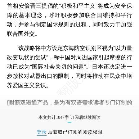
首相安倍晋三提倡的“积极和平主义”将成为安全保
障的基本理念，呼吁积极参加联合国维持和平行
动，并参与制定国际规则的过程，同时致力于加强
联合国外交。
该战略将中方设定东海防空识别区视为“以力量
改变现状的尝试”，称中国对周边国家引起摩擦的行
动已成为“国际社会关切的问题”。日本还决定进一
步放松对武器出口的限制，同时将推动在民众中培
养爱国主义意识。
[财新双语通产品，是为有双语需求读者专门订制的
优惠产品，
按此可享超值优惠订阅
。]
本文共计1047字 订阅后继续阅读
登录
后获取已订阅的阅读权限