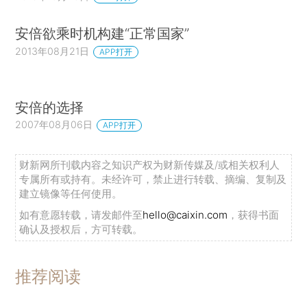
安倍欲乘时机构建“正常国家”
2013年08月21日
APP打开
安倍的选择
2007年08月06日
APP打开
财新网所刊载内容之知识产权为财新传媒及/或相关权利人
专属所有或持有。未经许可，禁止进行转载、摘编、复制及
建立镜像等任何使用。
如有意愿转载，请发邮件至
hello@caixin.com
，获得书面
确认及授权后，方可转载。
推荐阅读