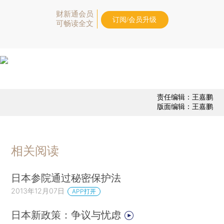
财新通会员
订阅/会员升级
可畅读全文
责任编辑：王嘉鹏
版面编辑：王嘉鹏
相关阅读
日本参院通过秘密保护法
2013年12月07日
APP打开
日本新政策：争议与忧虑