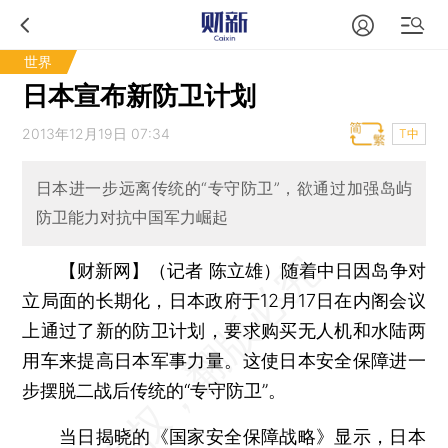
世界
日本宣布新防卫计划
2013年12月19日 07:34
T中
日本进一步远离传统的“专守防卫”，欲通过加强岛屿
防卫能力对抗中国军力崛起
【财新网】（记者 陈立雄）
随着中日因岛争对
立局面的长期化，日本政府于12月17日在内阁会议
上通过了新的防卫计划，要求购买无人机和水陆两
用车来提高日本军事力量。这使日本安全保障进一
步摆脱二战后传统的“专守防卫”。
当日揭晓的《国家安全保障战略》显示，日本