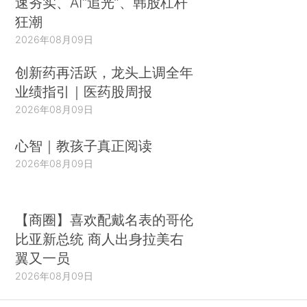
速夯实、AI“追光”、韩股杠杆
狂潮
2026年08月09日
创新药再活跃，龙头上调全年
业绩指引｜医药股周报
2026年08月09日
心智｜教孩子真正阅读
2026年08月09日
【商圈】喜欢配戴名表的哥伦
比亚新总统 商人出身拉美右
翼又一员
2026年08月09日