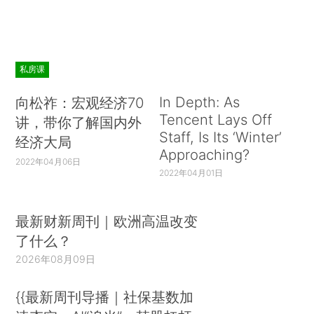
私房课
In Depth: As
向松祚：宏观经济70
Tencent Lays Off
讲，带你了解国内外
Staff, Is Its ‘Winter’
经济大局
Approaching?
2022年04月06日
2022年04月01日
最新财新周刊｜欧洲高温改变
了什么？
2026年08月09日
{{最新周刊导播｜社保基数加