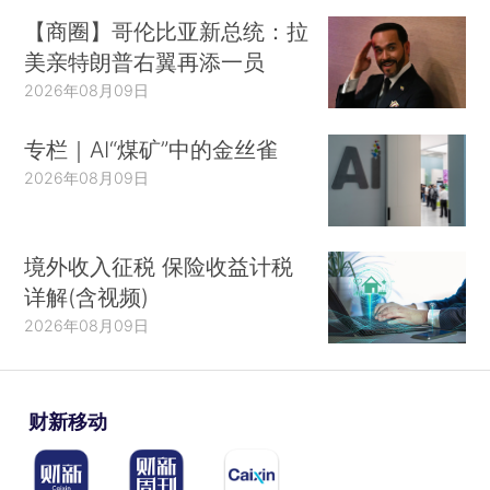
【商圈】哥伦比亚新总统：拉
美亲特朗普右翼再添一员
2026年08月09日
专栏｜AI“煤矿”中的金丝雀
2026年08月09日
境外收入征税 保险收益计税
详解(含视频)
2026年08月09日
财新移动