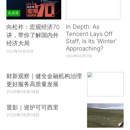
私房课
In Depth: As
向松祚：宏观经济70
Tencent Lays Off
讲，带你了解国内外
Staff, Is Its ‘Winter’
经济大局
Approaching?
2022年04月06日
2022年04月01日
财新观察｜健全金融机构治理
更好服务高质量发展
2026年08月08日
显影｜巡护可可西里
2026年08月09日