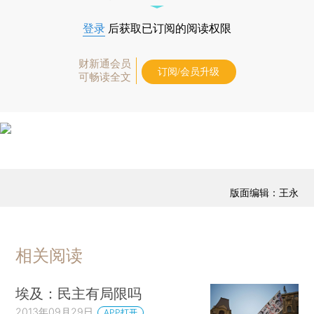
登录
后获取已订阅的阅读权限
财新通会员
订阅/会员升级
可畅读全文
版面编辑：王永
相关阅读
埃及：民主有局限吗
2013年09月29日
APP打开