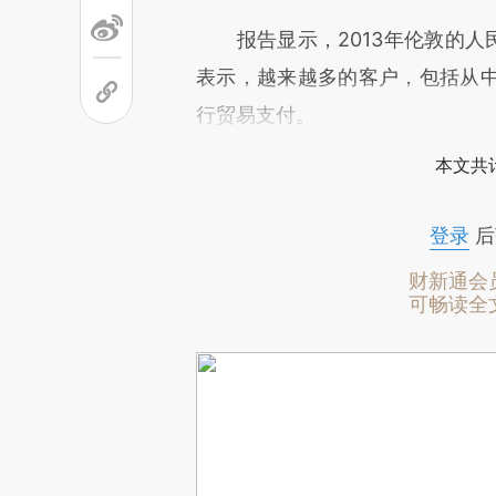
报告显示，2013年伦敦的人民
表示，越来越多的客户，包括从
行贸易支付。
本文共计
登录
后
财新通会
可畅读全