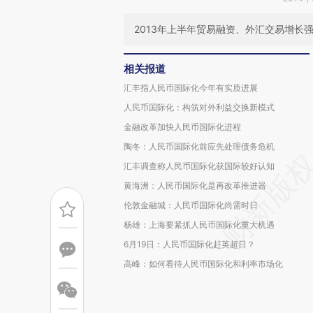
2013年上半年贸易融资、外汇交易增长
相关报道
汇丰指人民币国际化今年有实质进展
人民币国际化：构筑对外利益交换新模式
金融改革加快人民币国际化进程
陶冬：人民币国际化前应先处理债务危机
汇丰调查称人民币国际化获国际较好认知
黄海洲：人民币国际化是再改革推进器
伦敦金融城：人民币国际化尚需时日
杨雄：上海要紧抓人民币国际化重大机遇
6月19日：人民币国际化赶英超日？
高峰：如何看待人民币国际化和利率市场化