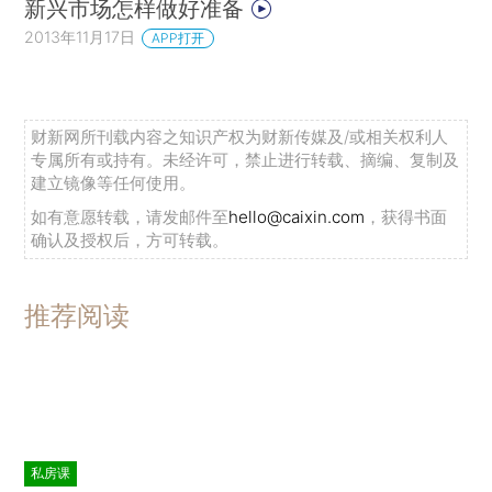
新兴市场怎样做好准备
2013年11月17日
APP打开
财新网所刊载内容之知识产权为财新传媒及/或相关权利人
专属所有或持有。未经许可，禁止进行转载、摘编、复制及
建立镜像等任何使用。
如有意愿转载，请发邮件至
hello@caixin.com
，获得书面
确认及授权后，方可转载。
推荐阅读
私房课