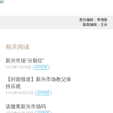
责任编辑：李增新
版面编辑：王永
相关阅读
新兴市场“分裂症”
2013年11月16日
APP打开
【封面报道】新兴市场教父保
持乐观
2013年08月23日
APP打开
该撤离新兴市场吗
2013年07月26日