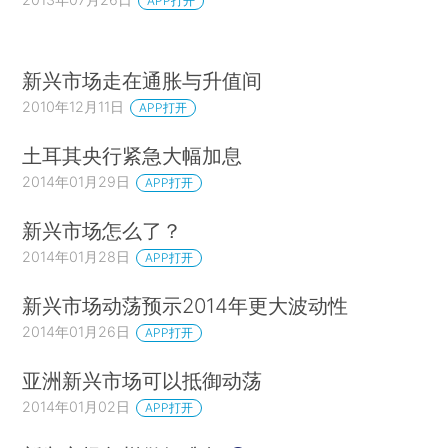
APP打开
新兴市场走在通胀与升值间
2010年12月11日
APP打开
土耳其央行紧急大幅加息
2014年01月29日
APP打开
新兴市场怎么了？
2014年01月28日
APP打开
新兴市场动荡预示2014年更大波动性
2014年01月26日
APP打开
亚洲新兴市场可以抵御动荡
2014年01月02日
APP打开