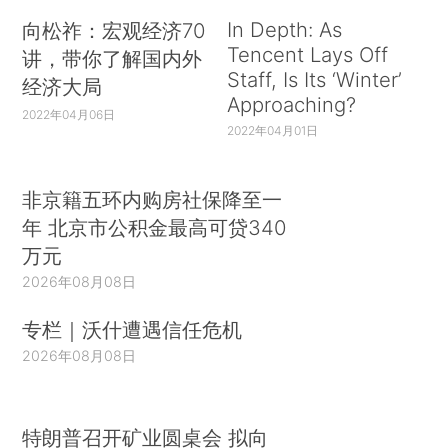
In Depth: As
向松祚：宏观经济70
Tencent Lays Off
讲，带你了解国内外
Staff, Is Its ‘Winter’
经济大局
Approaching?
2022年04月06日
2022年04月01日
非京籍五环内购房社保降至一
年 北京市公积金最高可贷340
万元
2026年08月08日
专栏｜沃什遭遇信任危机
2026年08月08日
特朗普召开矿业圆桌会 拟向