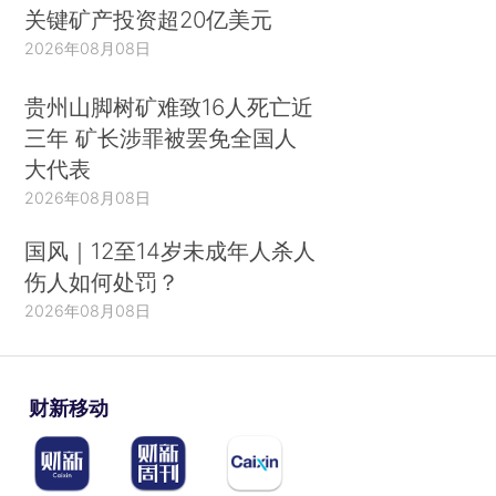
关键矿产投资超20亿美元
2026年08月08日
贵州山脚树矿难致16人死亡近
三年 矿长涉罪被罢免全国人
大代表
2026年08月08日
国风｜12至14岁未成年人杀人
伤人如何处罚？
2026年08月08日
财新移动