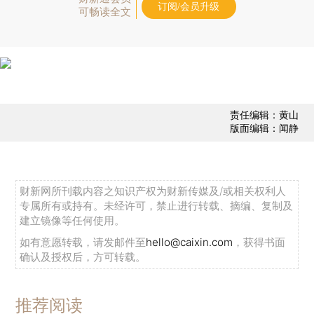
订阅/会员升级
可畅读全文
责任编辑：黄山
版面编辑：闻静
财新网所刊载内容之知识产权为财新传媒及/或相关权利人
专属所有或持有。未经许可，禁止进行转载、摘编、复制及
建立镜像等任何使用。
如有意愿转载，请发邮件至
hello@caixin.com
，获得书面
确认及授权后，方可转载。
推荐阅读