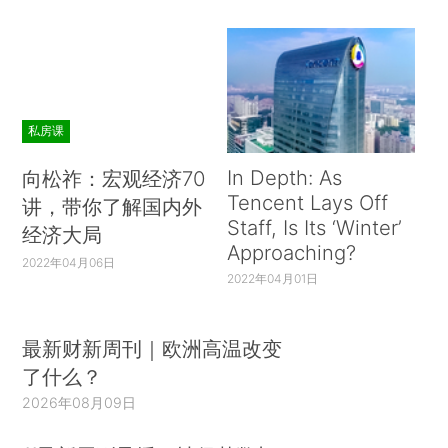
私房课
In Depth: As
向松祚：宏观经济70
Tencent Lays Off
讲，带你了解国内外
Staff, Is Its ‘Winter’
经济大局
Approaching?
2022年04月06日
2022年04月01日
最新财新周刊｜欧洲高温改变
了什么？
2026年08月09日