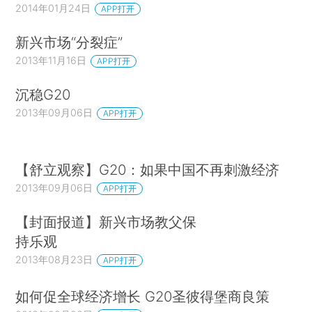
2014年01月24日
APP打开
新兴市场“分裂症”
2013年11月16日
APP打开
沉稳G20
2013年09月06日
APP打开
【舒立观察】G20：如果中国不再刺激经济
2013年09月06日
APP打开
【封面报道】新兴市场教父保
持乐观
2013年08月23日
APP打开
如何促全球经济增长 G20圣彼得堡商良策