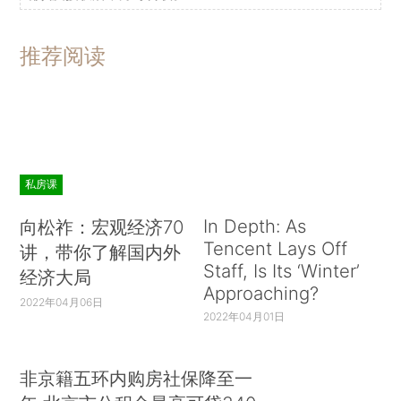
推荐阅读
私房课
In Depth: As
向松祚：宏观经济70
Tencent Lays Off
讲，带你了解国内外
Staff, Is Its ‘Winter’
经济大局
Approaching?
2022年04月06日
2022年04月01日
非京籍五环内购房社保降至一