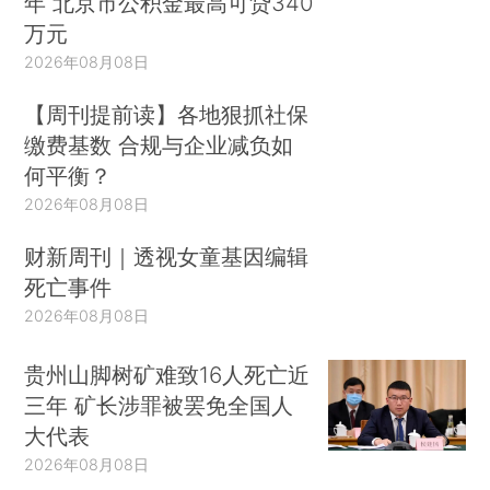
年 北京市公积金最高可贷340
万元
2026年08月08日
【周刊提前读】各地狠抓社保
缴费基数 合规与企业减负如
何平衡？
2026年08月08日
财新周刊｜透视女童基因编辑
死亡事件
2026年08月08日
贵州山脚树矿难致16人死亡近
三年 矿长涉罪被罢免全国人
大代表
2026年08月08日