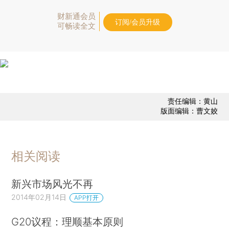
财新通会员
订阅/会员升级
可畅读全文
责任编辑：黄山
版面编辑：曹文姣
相关阅读
新兴市场风光不再
2014年02月14日
APP打开
G20议程：理顺基本原则