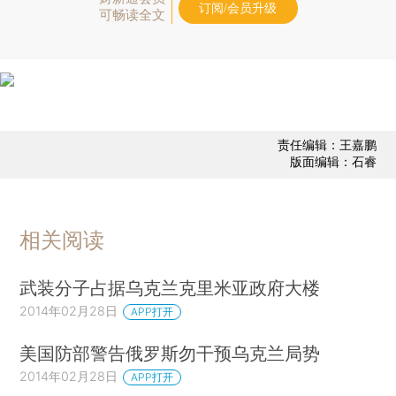
订阅/会员升级
可畅读全文
责任编辑：王嘉鹏
版面编辑：石睿
相关阅读
武装分子占据乌克兰克里米亚政府大楼
2014年02月28日
APP打开
美国防部警告俄罗斯勿干预乌克兰局势
2014年02月28日
APP打开