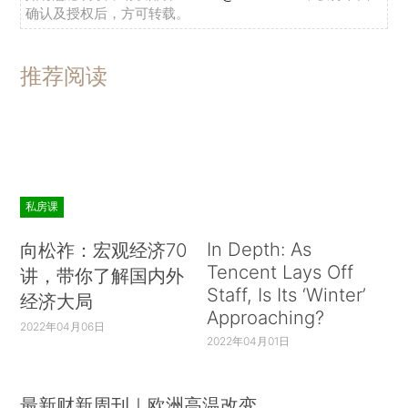
确认及授权后，方可转载。
推荐阅读
私房课
In Depth: As
向松祚：宏观经济70
Tencent Lays Off
讲，带你了解国内外
Staff, Is Its ‘Winter’
经济大局
Approaching?
2022年04月06日
2022年04月01日
最新财新周刊｜欧洲高温改变