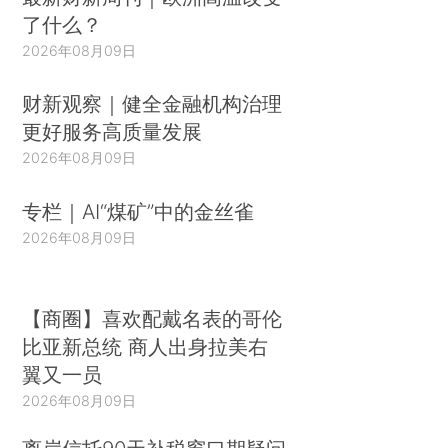
了什么？
2026年08月09日
财新观察｜健全金融机构治理
更好服务高质量发展
2026年08月09日
专栏｜AI“煤矿”中的金丝雀
2026年08月09日
【商圈】喜欢配戴名表的哥伦
比亚新总统 商人出身拉美右
翼又一员
2026年08月09日