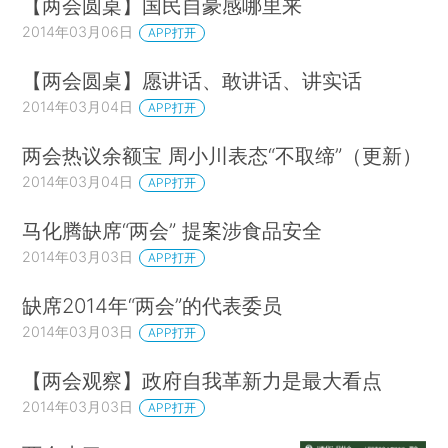
【两会圆桌】国民自豪感哪里来
2014年03月06日
APP打开
【两会圆桌】愿讲话、敢讲话、讲实话
2014年03月04日
APP打开
两会热议余额宝 周小川表态“不取缔”（更新）
2014年03月04日
APP打开
马化腾缺席“两会” 提案涉食品安全
2014年03月03日
APP打开
缺席2014年“两会”的代表委员
2014年03月03日
APP打开
【两会观察】政府自我革新力是最大看点
2014年03月03日
APP打开