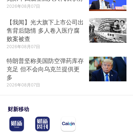
2026年08月07日
【我闻】光大旗下上市公司出
售背后隐情 多人卷入医疗腐
败案被查
2026年08月07日
特朗普坚称美国防空弹药库存
充足 但不会向乌克兰提供更
多
2026年08月07日
财新移动