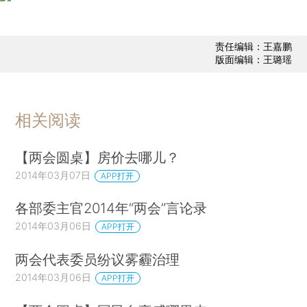
责任编辑：王嘉鹏
版面编辑：王璐瑶
相关阅读
【两会圆桌】房价去哪儿？
2014年03月07日
APP打开
各部委主官2014年“两会”言论录
2014年03月06日
APP打开
两会代表委员纷议雾霾治理
2014年03月06日
APP打开