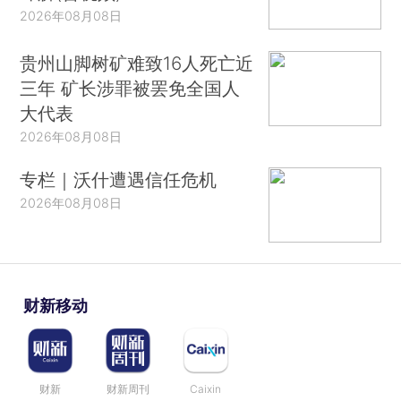
2026年08月08日
贵州山脚树矿难致16人死亡近
三年 矿长涉罪被罢免全国人
大代表
2026年08月08日
专栏｜沃什遭遇信任危机
2026年08月08日
财新移动
财新
财新周刊
Caixin