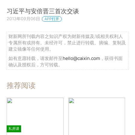
习近平与安倍晋三首次交谈
2013年09月06日
APP打开
财新网所刊载内容之知识产权为财新传媒及/或相关权利人
专属所有或持有。未经许可，禁止进行转载、摘编、复制及
建立镜像等任何使用。
如有意愿转载，请发邮件至
hello@caixin.com
，获得书面
确认及授权后，方可转载。
推荐阅读
私房课