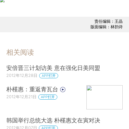
责任编辑：王晶
版面编辑：林韵诗
相关阅读
安倍晋三计划访美 意在强化日美同盟
2012年12月28日
APP打开
朴槿惠：重返青瓦台
2012年12月21日
APP打开
韩国举行总统大选 朴槿惠文在寅对决
2012年12月07日
APP打开