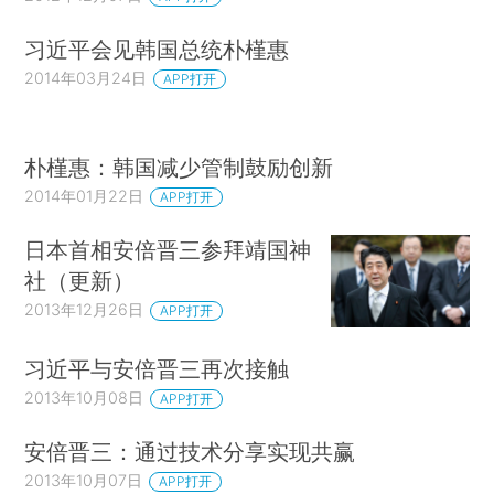
习近平会见韩国总统朴槿惠
2014年03月24日
APP打开
朴槿惠：韩国减少管制鼓励创新
2014年01月22日
APP打开
日本首相安倍晋三参拜靖国神
社（更新）
2013年12月26日
APP打开
习近平与安倍晋三再次接触
2013年10月08日
APP打开
安倍晋三：通过技术分享实现共赢
2013年10月07日
APP打开