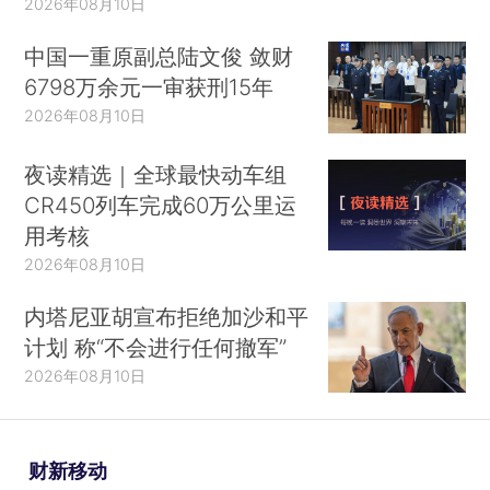
2026年08月10日
中国一重原副总陆文俊 敛财
6798万余元一审获刑15年
2026年08月10日
夜读精选｜全球最快动车组
CR450列车完成60万公里运
用考核
2026年08月10日
内塔尼亚胡宣布拒绝加沙和平
计划 称“不会进行任何撤军”
2026年08月10日
财新移动