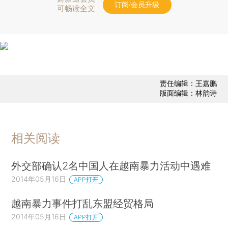
订阅/会员升级
可畅读全文
责任编辑：王嘉鹏
版面编辑：林韵诗
相关阅读
外交部确认2名中国人在越南暴力活动中遇难
2014年05月16日
APP打开
越南暴力事件打乱东盟经贸格局
2014年05月16日
APP打开