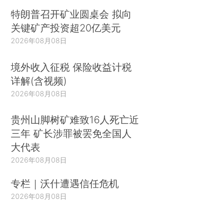
特朗普召开矿业圆桌会 拟向
关键矿产投资超20亿美元
2026年08月08日
境外收入征税 保险收益计税
详解(含视频)
2026年08月08日
贵州山脚树矿难致16人死亡近
三年 矿长涉罪被罢免全国人
大代表
2026年08月08日
专栏｜沃什遭遇信任危机
2026年08月08日