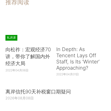
推荐阅读
私房课
In Depth: As
向松祚：宏观经济70
Tencent Lays Off
讲，带你了解国内外
Staff, Is Its ‘Winter’
经济大局
Approaching?
2022年04月06日
2022年04月01日
离岸信托90天补税窗口期疑问
2026年08月08日