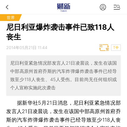
世界
尼日利亚爆炸袭击事件已致118人
丧生
2014年05月21日 11:44
T中
尼日利亚紧急情况部发言人21日凌晨说，发生在该国
中部高原州首府乔斯的汽车炸弹爆炸袭击事件已经导
致至少118人丧生、45人受伤。目前尚无任何组织或
个人宣称实施此次袭击
据新华社5月21日消息，尼日利亚紧急情况部
发言人21日凌晨说，发生在该国中部高原州首府乔
斯的汽车炸弹爆炸袭击事件已经导致至少118人丧