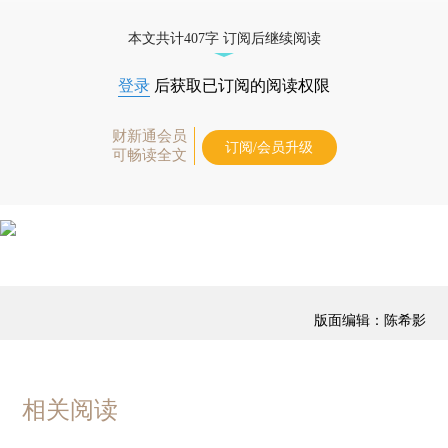
优惠产品，
按此可享超值优惠订阅
。]
本文共计407字 订阅后继续阅读
登录
后获取已订阅的阅读权限
财新通会员
订阅/会员升级
可畅读全文
版面编辑：陈希影
相关阅读