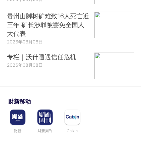
贵州山脚树矿难致16人死亡近
三年 矿长涉罪被罢免全国人
大代表
2026年08月08日
专栏｜沃什遭遇信任危机
2026年08月08日
财新移动
财新
财新周刊
Caixin