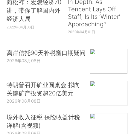
In Depth: As
向松祚：宏观经济70
Tencent Lays Off
讲，带你了解国内外
Staff, Is Its ‘Winter’
经济大局
Approaching?
2022年04月06日
2022年04月01日
离岸信托90天补税窗口期疑问
2026年08月08日
特朗普召开矿业圆桌会 拟向
关键矿产投资超20亿美元
2026年08月08日
境外收入征税 保险收益计税
详解(含视频)
2026年08月08日