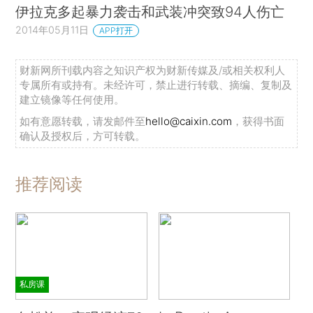
伊拉克多起暴力袭击和武装冲突致94人伤亡
2014年05月11日
APP打开
财新网所刊载内容之知识产权为财新传媒及/或相关权利人
专属所有或持有。未经许可，禁止进行转载、摘编、复制及
建立镜像等任何使用。
如有意愿转载，请发邮件至
hello@caixin.com
，获得书面
确认及授权后，方可转载。
推荐阅读
私房课