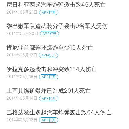
尼日利亚两起汽车炸弹袭击致46人死亡
2014年05月21日
APP打开
黎巴嫩军队遭武装分子袭击9名军人受伤
2014年05月20日
APP打开
肯尼亚首都连环爆炸至少10人死亡
2014年05月17日
APP打开
伊拉克多起袭击和冲突致104人伤亡
2014年05月16日
APP打开
土耳其煤矿爆炸已造成201人死亡
2014年05月14日
APP打开
巴格达发生多起汽车炸弹袭击致64人伤亡
2014年05月13日
APP打开