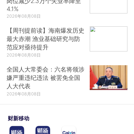
岗位减少2.3万个失业率降至
4.1%
2026年08月08日
【周刊提前读】海南爆发历史
最大赤潮 渔业基础研究与防
范应对亟待提升
2026年08月08日
全国人大常委会：六名将领涉
嫌严重违纪违法 被罢免全国
人大代表
2026年08月08日
财新移动