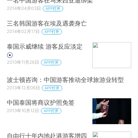
一名中国游客在马来西亚遭绑架
2014年04月03日
APP打开
三名韩国游客在埃及遇袭身亡
2014年02月17日
APP打开
泰国示威继续 游客反应淡定
2013年11月26日
APP打开
波士顿咨询：中国游客推动全球旅游业转型
2013年12月06日
APP打开
中国泰国将商议护照免签
2013年10月12日
APP打开
自由行十年内地赴港游客增四