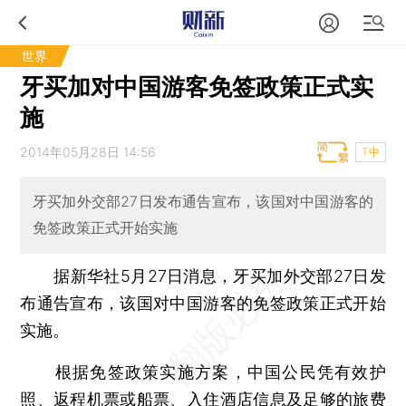
世界
牙买加对中国游客免签政策正式实
施
2014年05月28日 14:56
T中
牙买加外交部27日发布通告宣布，该国对中国游客的
免签政策正式开始实施
据新华社5月27日消息，牙买加外交部27日发
布通告宣布，该国对中国游客的免签政策正式开始
实施。
根据免签政策实施方案，中国公民凭有效护
照、返程机票或船票、入住酒店信息及足够的旅费