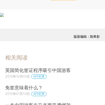
版面编辑：陈希影
相关阅读
英国简化签证程序吸引中国游客
2013年10月01日
APP打开
免签意味着什么？
2012年01月13日
APP打开