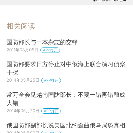
相关阅读
国防部长与一本杂志的交锋
2011年08月05日
APP打开
国防部要求日方停止对中俄海上联合演习侦察
干扰
2014年05月25日
APP打开
常万全会见越南国防部长：不要一错再错酿成
大错
2014年05月20日
APP打开
俄国防部副部长说美国北约歪曲俄乌局势真相
2014年05月09日