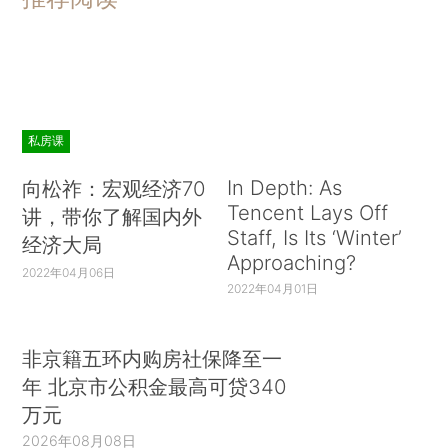
私房课
In Depth: As
向松祚：宏观经济70
Tencent Lays Off
讲，带你了解国内外
Staff, Is Its ‘Winter’
经济大局
Approaching?
2022年04月06日
2022年04月01日
非京籍五环内购房社保降至一
年 北京市公积金最高可贷340
万元
2026年08月08日