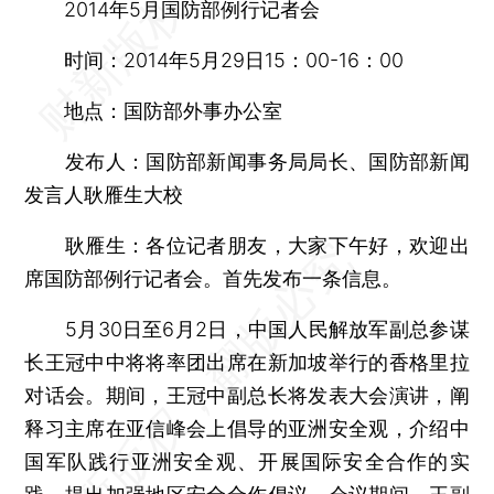
2014年5月国防部例行记者会
时间：2014年5月29日15：00-16：00
地点：国防部外事办公室
发布人：国防部新闻事务局局长、国防部新闻
发言人耿雁生大校
耿雁生：各位记者朋友，大家下午好，欢迎出
席国防部例行记者会。首先发布一条信息。
5月30日至6月2日，中国人民解放军副总参谋
长王冠中中将将率团出席在新加坡举行的香格里拉
对话会。期间，王冠中副总长将发表大会演讲，阐
释习主席在亚信峰会上倡导的亚洲安全观，介绍中
国军队践行亚洲安全观、开展国际安全合作的实