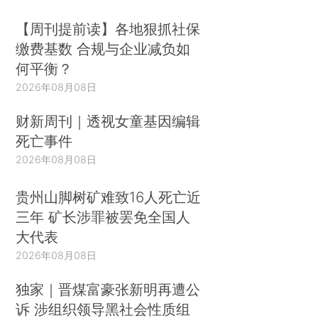
【周刊提前读】各地狠抓社保
缴费基数 合规与企业减负如
何平衡？
2026年08月08日
财新周刊｜透视女童基因编辑
死亡事件
2026年08月08日
贵州山脚树矿难致16人死亡近
三年 矿长涉罪被罢免全国人
大代表
2026年08月08日
独家｜晋煤富豪张新明再遭公
诉 涉组织领导黑社会性质组