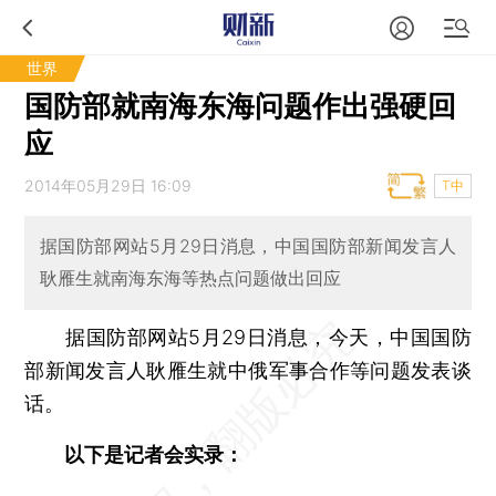
世界
国防部就南海东海问题作出强硬回
应
2014年05月29日 16:09
T中
据国防部网站5月29日消息，中国国防部新闻发言人
耿雁生就南海东海等热点问题做出回应
据国防部网站5月29日消息，今天，中国国防
部新闻发言人耿雁生就中俄军事合作等问题发表谈
话。
以下是记者会实录：