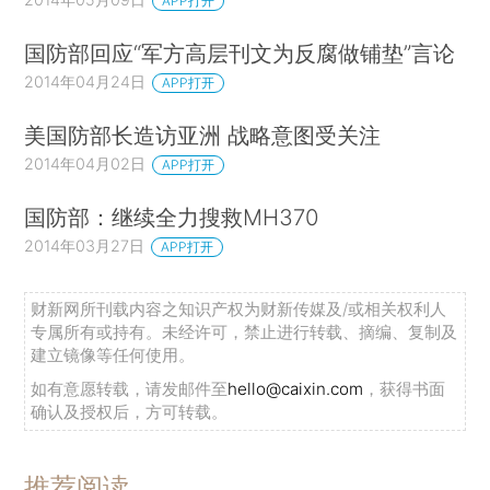
APP打开
国防部回应“军方高层刊文为反腐做铺垫”言论
2014年04月24日
APP打开
美国防部长造访亚洲 战略意图受关注
2014年04月02日
APP打开
国防部：继续全力搜救MH370
2014年03月27日
APP打开
财新网所刊载内容之知识产权为财新传媒及/或相关权利人
专属所有或持有。未经许可，禁止进行转载、摘编、复制及
建立镜像等任何使用。
如有意愿转载，请发邮件至
hello@caixin.com
，获得书面
确认及授权后，方可转载。
推荐阅读