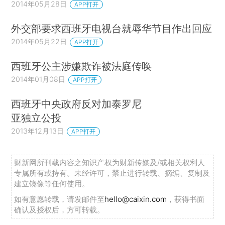
2014年05月28日
APP打开
外交部要求西班牙电视台就辱华节目作出回应
2014年05月22日
APP打开
西班牙公主涉嫌欺诈被法庭传唤
2014年01月08日
APP打开
西班牙中央政府反对加泰罗尼
亚独立公投
2013年12月13日
APP打开
财新网所刊载内容之知识产权为财新传媒及/或相关权利人
专属所有或持有。未经许可，禁止进行转载、摘编、复制及
建立镜像等任何使用。
如有意愿转载，请发邮件至
hello@caixin.com
，获得书面
确认及授权后，方可转载。