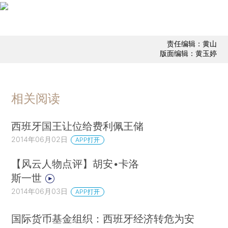
责任编辑：黄山
版面编辑：黄玉婷
相关阅读
西班牙国王让位给费利佩王储
2014年06月02日
APP打开
【风云人物点评】胡安•卡洛
斯一世
2014年06月03日
APP打开
国际货币基金组织：西班牙经济转危为安