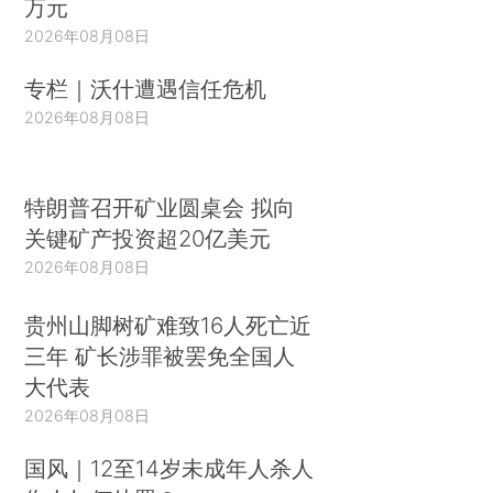
万元
2026年08月08日
专栏｜沃什遭遇信任危机
2026年08月08日
特朗普召开矿业圆桌会 拟向
关键矿产投资超20亿美元
2026年08月08日
贵州山脚树矿难致16人死亡近
三年 矿长涉罪被罢免全国人
大代表
2026年08月08日
国风｜12至14岁未成年人杀人