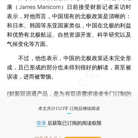
康（James Manicom）日前接受财新记者采访时
表示，对他而言，中国现有的北极政策是清晰的：
和日本、韩国等东亚国家类似，中国在北极的利益
和优势有北极航运、自然资源开发、科学研究以及
气候变化等方面。
不过，他也表示，中国的北极政策还未完全形
成，且已形成的部分也未得到很好的解读，甚至被
误读，进而被警惕。
[财新双语通产品，是为有双语需求读者专门订制的
优惠产品，
按此可享超值优惠订阅
。]
本文共计1513字 订阅后继续阅读
登录
后获取已订阅的阅读权限