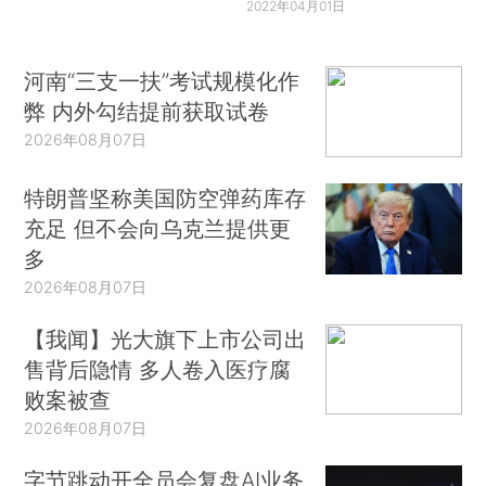
2022年04月01日
河南“三支一扶”考试规模化作
弊 内外勾结提前获取试卷
2026年08月07日
特朗普坚称美国防空弹药库存
充足 但不会向乌克兰提供更
多
2026年08月07日
【我闻】光大旗下上市公司出
售背后隐情 多人卷入医疗腐
败案被查
2026年08月07日
字节跳动开全员会复盘AI业务