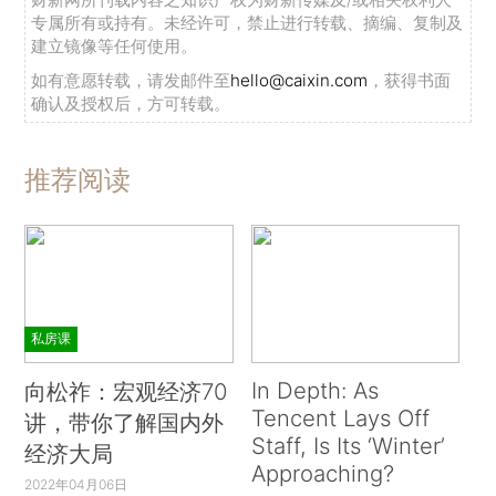
专属所有或持有。未经许可，禁止进行转载、摘编、复制及
建立镜像等任何使用。
如有意愿转载，请发邮件至
hello@caixin.com
，获得书面
确认及授权后，方可转载。
推荐阅读
私房课
In Depth: As
向松祚：宏观经济70
Tencent Lays Off
讲，带你了解国内外
Staff, Is Its ‘Winter’
经济大局
Approaching?
2022年04月06日