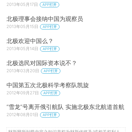
2013年05月17日
APP打开
北极理事会接纳中国为观察员
2013年05月15日
APP打开
北极欢迎中国么？
2013年05月14日
APP打开
北极选民对国际资本说不？
2013年03月20日
APP打开
中国第五次北极科学考察队凯旋
2012年09月27日
APP打开
“雪龙”号离开俄引航队 实施北极东北航道首航
2012年08月01日
APP打开
财新网所刊载内容之知识产权为财新传媒及/或相关权利人