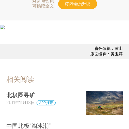
财新通会员
订阅/会员升级
可畅读全文
责任编辑：黄山
版面编辑：黄玉婷
相关阅读
北极圈寻矿
2011年11月18日
APP打开
中国北极“淘冰潮”