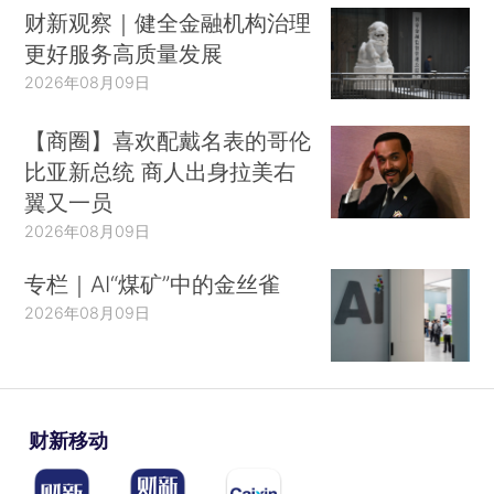
财新观察｜健全金融机构治理
更好服务高质量发展
2026年08月09日
【商圈】喜欢配戴名表的哥伦
比亚新总统 商人出身拉美右
翼又一员
2026年08月09日
专栏｜AI“煤矿”中的金丝雀
2026年08月09日
财新移动