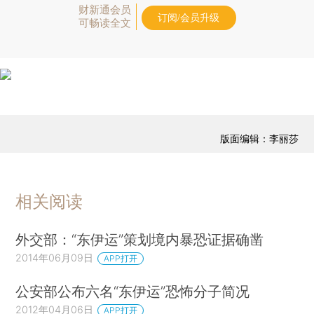
财新通会员
订阅/会员升级
可畅读全文
版面编辑：李丽莎
相关阅读
外交部：“东伊运”策划境内暴恐证据确凿
2014年06月09日
APP打开
公安部公布六名“东伊运”恐怖分子简况
2012年04月06日
APP打开