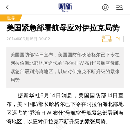
世界
美国紧急部署航母应对伊拉克局势
2014年06月15日 09:02
T中
美国国防部14日宣布，美国国防部长哈格尔已下令在
阿拉伯海北部地区巡弋的“乔治·H·W·布什”号航空母舰
紧急部署到海湾地区，以应对伊拉克不断升级的紧张
局势
据新华社6月14日消息，美国国防部14日宣
布，美国国防部长哈格尔已下令在阿拉伯海北部地
区巡弋的“乔治·H·W·布什”号航空母舰紧急部署到海
湾地区，以应对伊拉克不断升级的紧张局势。