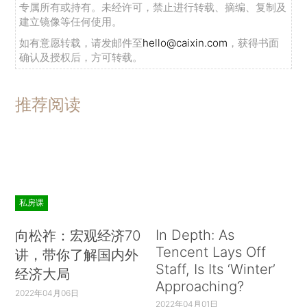
专属所有或持有。未经许可，禁止进行转载、摘编、复制及
建立镜像等任何使用。
如有意愿转载，请发邮件至
hello@caixin.com
，获得书面
确认及授权后，方可转载。
推荐阅读
私房课
In Depth: As
向松祚：宏观经济70
Tencent Lays Off
讲，带你了解国内外
Staff, Is Its ‘Winter’
经济大局
Approaching?
2022年04月06日
2022年04月01日