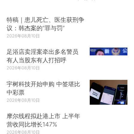
特稿｜患儿死亡、医生获刑争
议：韩杰案的“罪与罚”
2026年08月10日
足浴店卖淫案牵出多名警员
有人当股东有人打招呼
2026年08月10日
宇树科技开始申购 中签堪比
中彩票
2026年08月10日
摩尔线程拟赴港上市 上半年
营收同比增长147%
2026年08月10日