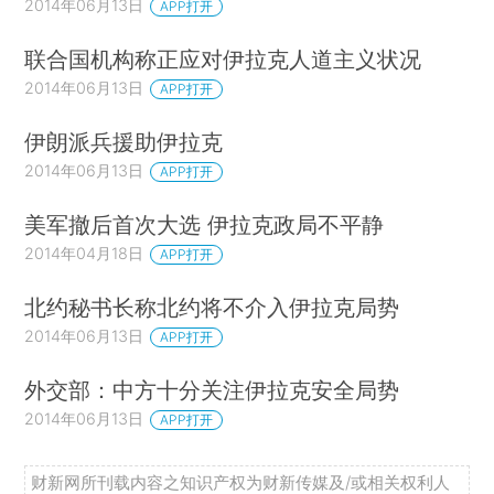
2014年06月13日
APP打开
联合国机构称正应对伊拉克人道主义状况
2014年06月13日
APP打开
伊朗派兵援助伊拉克
2014年06月13日
APP打开
美军撤后首次大选 伊拉克政局不平静
2014年04月18日
APP打开
北约秘书长称北约将不介入伊拉克局势
2014年06月13日
APP打开
外交部：中方十分关注伊拉克安全局势
2014年06月13日
APP打开
财新网所刊载内容之知识产权为财新传媒及/或相关权利人