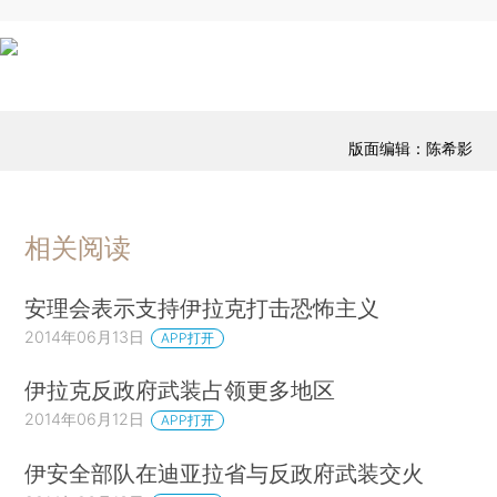
版面编辑：陈希影
相关阅读
安理会表示支持伊拉克打击恐怖主义
2014年06月13日
APP打开
伊拉克反政府武装占领更多地区
2014年06月12日
APP打开
伊安全部队在迪亚拉省与反政府武装交火