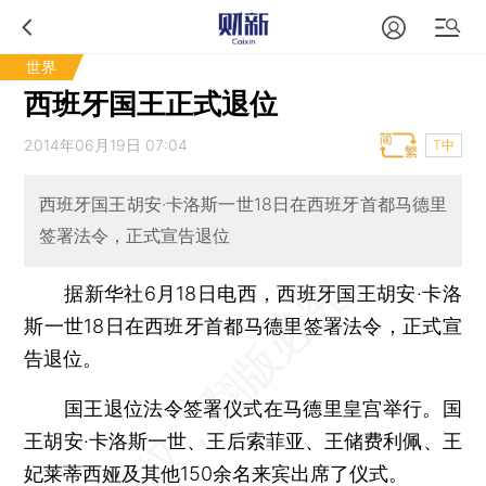
世界
西班牙国王正式退位
2014年06月19日 07:04
T中
西班牙国王胡安·卡洛斯一世18日在西班牙首都马德里
签署法令，正式宣告退位
据新华社6月18日电西，西班牙国王胡安·卡洛
斯一世18日在西班牙首都马德里签署法令，正式宣
告退位。
国王退位法令签署仪式在马德里皇宫举行。国
王胡安·卡洛斯一世、王后索菲亚、王储费利佩、王
妃莱蒂西娅及其他150余名来宾出席了仪式。