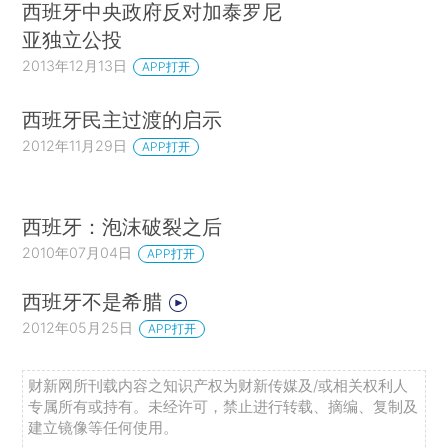
西班牙中央政府反对加泰罗尼
亚独立公投
2013年12月13日
APP打开
西班牙民主过渡的启示
2012年11月29日
APP打开
西班牙：泡沫破裂之后
2010年07月04日
APP打开
西班牙不是希腊
2012年05月25日
APP打开
财新网所刊载内容之知识产权为财新传媒及/或相关权利人
专属所有或持有。未经许可，禁止进行转载、摘编、复制及
建立镜像等任何使用。