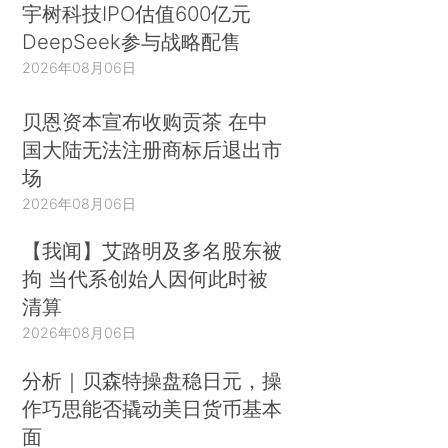
宇树科技IPO估值600亿元
DeepSeek参与战略配售
2026年08月06日
贝恩资本宣布收购贡茶 在中
国大陆无法注册商标后退出市
场
2026年08月06日
【我闻】艾路明及多名股东被
拘 当代系创始人因何此时被
清算
2026年08月06日
分析｜贝森特操盘稳日元，操
作巧思能否撬动美日货币基本
面