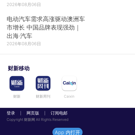
2026年08月06日
电动汽车需求高涨驱动澳洲车
市增长 中国品牌表现强劲｜
出海·汽车
2026年08月06日
财新移动
财新
财新周刊
Caixin
登录
网页版
订阅电邮
|
|
Copyright 财新网 All Rights Reserved
App 内打开