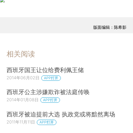
版面编辑：陈希影
相关阅读
西班牙国王让位给费利佩王储
2014年06月02日
APP打开
西班牙公主涉嫌欺诈被法庭传唤
2014年01月08日
APP打开
西班牙被迫提前大选 执政党或将黯然离场
2011年11月11日
APP打开