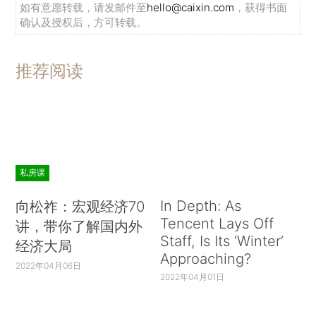
如有意愿转载，请发邮件至
hello@caixin.com
，获得书面
确认及授权后，方可转载。
推荐阅读
私房课
In Depth: As
向松祚：宏观经济70
Tencent Lays Off
讲，带你了解国内外
Staff, Is Its ‘Winter’
经济大局
Approaching?
2022年04月06日
2022年04月01日