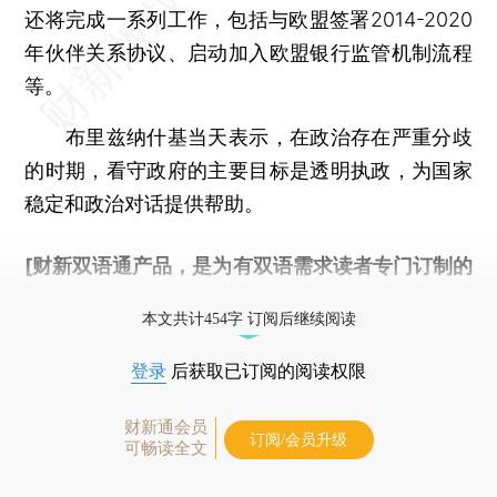
还将完成一系列工作，包括与欧盟签署2014-2020
年伙伴关系协议、启动加入欧盟银行监管机制流程
等。
布里兹纳什基当天表示，在政治存在严重分歧
的时期，看守政府的主要目标是透明执政，为国家
稳定和政治对话提供帮助。
[财新双语通产品，是为有双语需求读者专门订制的
优惠产品，
按此可享超值优惠订阅
。]
本文共计454字 订阅后继续阅读
登录
后获取已订阅的阅读权限
财新通会员
订阅/会员升级
可畅读全文