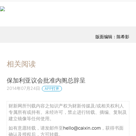
版面编辑：陈希影
相关阅读
保加利亚议会批准内阁总辞呈
2014年07月24日
APP打开
财新网所刊载内容之知识产权为财新传媒及/或相关权利人
专属所有或持有。未经许可，禁止进行转载、摘编、复制及
建立镜像等任何使用。
如有意愿转载，请发邮件至
hello@caixin.com
，获得书面
确认及授权后，方可转载。