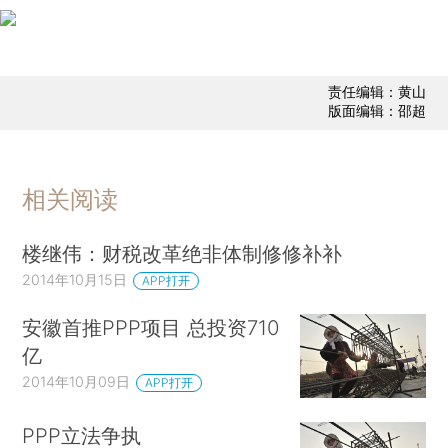
责任编辑：黄山
版面编辑：邵超
相关阅读
楼继伟：财税改革绝非体制修修补补
2014年10月15日
APP打开
安徽首推PPP项目 总投资710
亿
2014年10月09日
APP打开
PPP立法争执