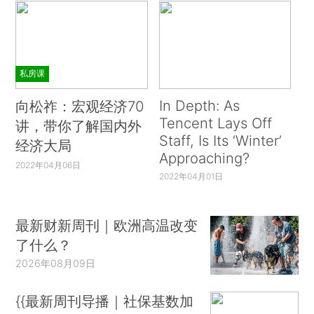
私房课
In Depth: As
向松祚：宏观经济70
Tencent Lays Off
讲，带你了解国内外
Staff, Is Its ‘Winter’
经济大局
Approaching?
2022年04月06日
2022年04月01日
最新财新周刊｜欧洲高温改变
了什么？
2026年08月09日
{{最新周刊导播｜社保基数加