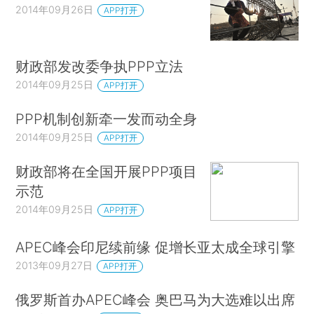
2014年09月26日
APP打开
财政部发改委争执PPP立法
2014年09月25日
APP打开
PPP机制创新牵一发而动全身
2014年09月25日
APP打开
财政部将在全国开展PPP项目
示范
2014年09月25日
APP打开
APEC峰会印尼续前缘 促增长亚太成全球引擎
2013年09月27日
APP打开
俄罗斯首办APEC峰会 奥巴马为大选难以出席