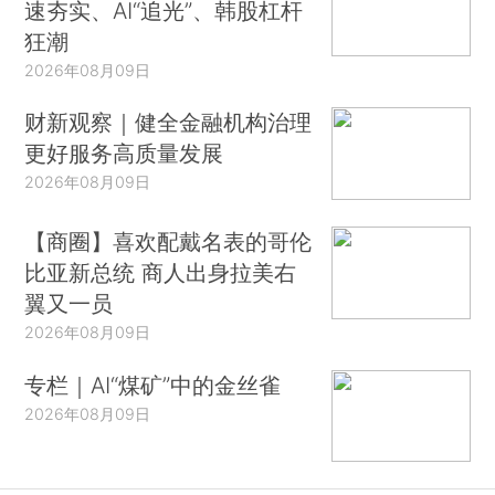
速夯实、AI“追光”、韩股杠杆
狂潮
2026年08月09日
财新观察｜健全金融机构治理
更好服务高质量发展
2026年08月09日
【商圈】喜欢配戴名表的哥伦
比亚新总统 商人出身拉美右
翼又一员
2026年08月09日
专栏｜AI“煤矿”中的金丝雀
2026年08月09日