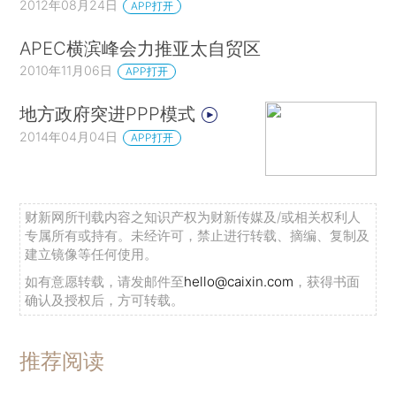
2012年08月24日
APP打开
APEC横滨峰会力推亚太自贸区
2010年11月06日
APP打开
地方政府突进PPP模式
2014年04月04日
APP打开
财新网所刊载内容之知识产权为财新传媒及/或相关权利人
专属所有或持有。未经许可，禁止进行转载、摘编、复制及
建立镜像等任何使用。
如有意愿转载，请发邮件至
hello@caixin.com
，获得书面
确认及授权后，方可转载。
推荐阅读