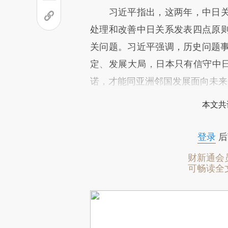
习近平指出，这两年，中日关
处理和改善中日关系发表四点原
关问题。习近平强调，历史问题事
定、发展大局，日本只有信守中日
诺，才能同亚洲邻国发展面向未来
本文共
登录
后
财新通会
可畅读全