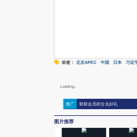
标签：
北京APEC
中国
日本
习近
Loading...
推广
财新会员积分兑好礼
图片推荐