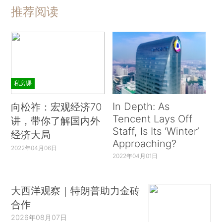
推荐阅读
私房课
In Depth: As
向松祚：宏观经济70
Tencent Lays Off
讲，带你了解国内外
Staff, Is Its ‘Winter’
经济大局
Approaching?
2022年04月06日
2022年04月01日
大西洋观察｜特朗普助力金砖
合作
2026年08月07日