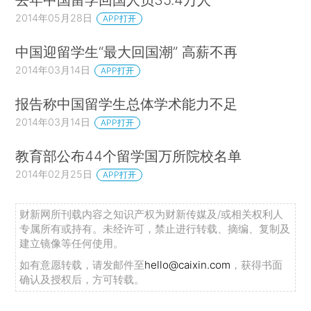
2014年05月28日
APP打开
中国迎留学生“最大回国潮” 高薪不再
2014年03月14日
APP打开
报告称中国留学生总体学术能力不足
2014年03月14日
APP打开
教育部公布44个留学国万所院校名单
2014年02月25日
APP打开
财新网所刊载内容之知识产权为财新传媒及/或相关权利人
专属所有或持有。未经许可，禁止进行转载、摘编、复制及
建立镜像等任何使用。
如有意愿转载，请发邮件至
hello@caixin.com
，获得书面
确认及授权后，方可转载。