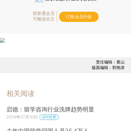
财新通会员
订阅/会员升级
可畅读全文
责任编辑：黄山
版面编辑：郭艳涛
相关阅读
启德：留学咨询行业洗牌趋势明显
2014年07月10日
APP打开
去年中国留学回国人员35.4万人