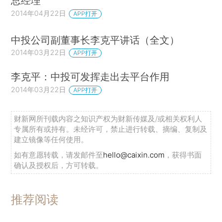
总经理
2014年04月22日
APP打开
中投公司副董事长李克平讲话（全文）
2014年03月22日
APP打开
李克平：中投可发挥走出去平台作用
2014年03月22日
APP打开
财新网所刊载内容之知识产权为财新传媒及/或相关权利人
专属所有或持有。未经许可，禁止进行转载、摘编、复制及
建立镜像等任何使用。
如有意愿转载，请发邮件至
hello@caixin.com
，获得书面
确认及授权后，方可转载。
推荐阅读