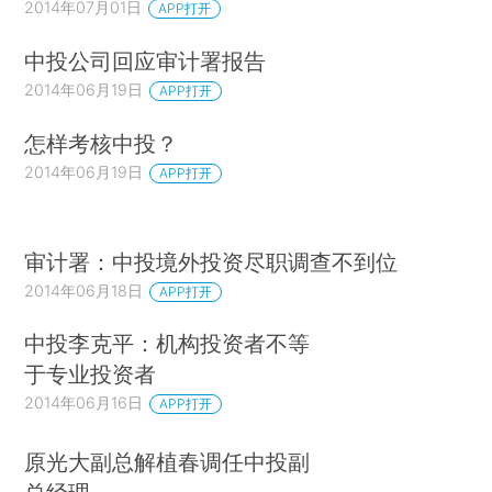
2014年07月01日
APP打开
中投公司回应审计署报告
2014年06月19日
APP打开
怎样考核中投？
2014年06月19日
APP打开
审计署：中投境外投资尽职调查不到位
2014年06月18日
APP打开
中投李克平：机构投资者不等
于专业投资者
2014年06月16日
APP打开
原光大副总解植春调任中投副