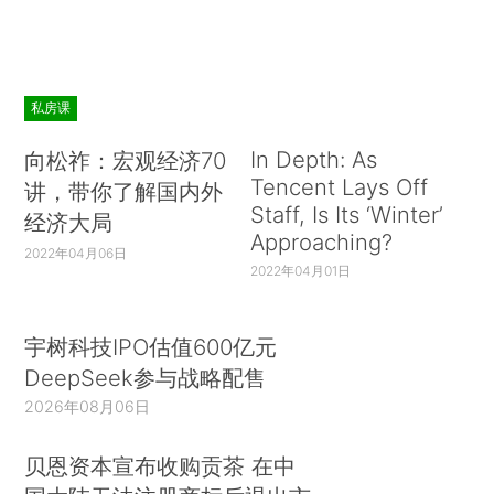
私房课
In Depth: As
向松祚：宏观经济70
Tencent Lays Off
讲，带你了解国内外
Staff, Is Its ‘Winter’
经济大局
Approaching?
2022年04月06日
2022年04月01日
宇树科技IPO估值600亿元
DeepSeek参与战略配售
2026年08月06日
贝恩资本宣布收购贡茶 在中