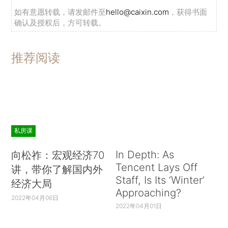
如有意愿转载，请发邮件至
hello@caixin.com
，获得书面
确认及授权后，方可转载。
推荐阅读
私房课
In Depth: As
向松祚：宏观经济70
Tencent Lays Off
讲，带你了解国内外
Staff, Is Its ‘Winter’
经济大局
Approaching?
2022年04月06日
2022年04月01日