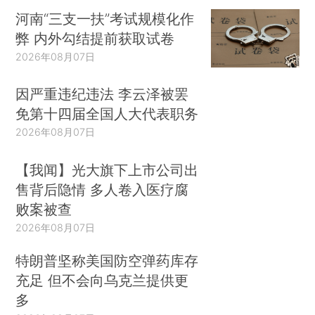
河南“三支一扶”考试规模化作
弊 内外勾结提前获取试卷
2026年08月07日
因严重违纪违法 李云泽被罢
免第十四届全国人大代表职务
2026年08月07日
【我闻】光大旗下上市公司出
售背后隐情 多人卷入医疗腐
败案被查
2026年08月07日
特朗普坚称美国防空弹药库存
充足 但不会向乌克兰提供更
多