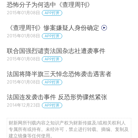
恐怖分子为何选中《查理周刊》
2015年01月08日
APP打开
《查理周刊》惨案嫌疑人身份确定
2015年01月08日
APP打开
联合国强烈谴责法国杂志社遭袭事件
2015年01月08日
APP打开
法国将降半旗三天悼念恐怖袭击遇害者
2015年01月08日
APP打开
法国连发袭击事件 反恐形势骤然紧张
2014年12月23日
APP打开
财新网所刊载内容之知识产权为财新传媒及/或相关权利人
专属所有或持有。未经许可，禁止进行转载、摘编、复制及
建立镜像等任何使用。