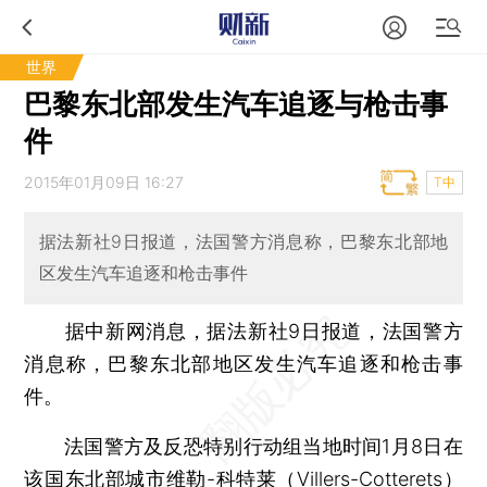
世界
巴黎东北部发生汽车追逐与枪击事
件
2015年01月09日 16:27
T中
据法新社9日报道，法国警方消息称，巴黎东北部地
区发生汽车追逐和枪击事件
据中新网消息，据法新社9日报道，法国警方
消息称，巴黎东北部地区发生汽车追逐和枪击事
件。
法国警方及反恐特别行动组当地时间1月8日在
该国东北部城市维勒-科特莱（Villers-Cotterets）