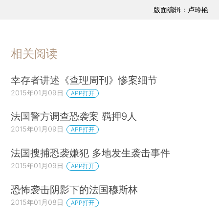
版面编辑：卢玲艳
相关阅读
幸存者讲述《查理周刊》惨案细节
2015年01月09日
APP打开
法国警方调查恐袭案 羁押9人
2015年01月09日
APP打开
法国搜捕恐袭嫌犯 多地发生袭击事件
2015年01月09日
APP打开
恐怖袭击阴影下的法国穆斯林
2015年01月08日
APP打开