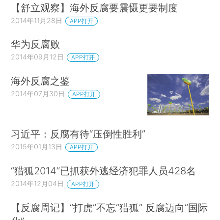
【舒立观察】海外反腐要震慑更要制度
2014年11月28日
APP打开
华为反腐败
2014年09月12日
APP打开
海外反腐之鉴
2014年07月30日
APP打开
习近平：反腐有待“压倒性胜利”
2015年01月13日
APP打开
“猎狐2014”已抓获外逃经济犯罪人员428名
2014年12月04日
APP打开
【反腐周记】“打虎”不忘“猎狐” 反腐迈向“国际