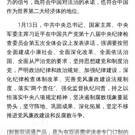
力的信号，既符合中国对法治的承诺，也符合中国
作为世界第二大经济体的地位。
1月13日，中共中央总书记、国家主席、中央
军委主席习近平在中国共产党第十八届中央纪律检
查委员会第五次全体会议上发表讲话，强调要按照
全面建成小康社会、全面深化改革、全面依法治
国、全面从严治党的要求，坚持思想建党和制度治
党，严明政治纪律和政治规矩、加强纪律建设，深
化纪律检查体制改革、完善党风廉政建设法规制
度，落实“两个责任”、强化监督执纪问责，持之以
恒落实中央八项规定精神，坚决遏制腐败现象蔓延
势头，坚守阵地、巩固成果、深化拓展，坚定不移
推进党风廉政建设和反腐败斗争。
[财新双语通产品，是为有双语需求读者专门订制的