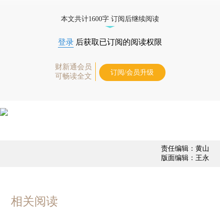
优惠产品，
按此可享超值优惠订阅
。]
本文共计1600字 订阅后继续阅读
登录
后获取已订阅的阅读权限
财新通会员
订阅/会员升级
可畅读全文
责任编辑：黄山
版面编辑：王永
相关阅读