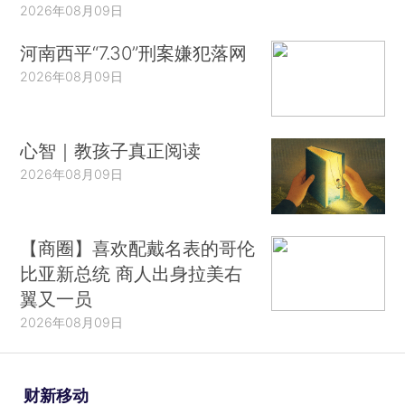
2026年08月09日
河南西平“7.30”刑案嫌犯落网
2026年08月09日
心智｜教孩子真正阅读
2026年08月09日
【商圈】喜欢配戴名表的哥伦
比亚新总统 商人出身拉美右
翼又一员
2026年08月09日
财新移动