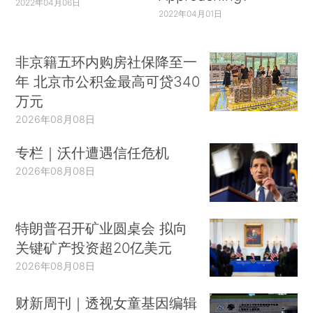
2022年04月06日
2022年04月01日
非京籍五环内购房社保降至一
年 北京市公积金最高可贷340
万元
2026年08月08日
专栏｜沃什遭遇信任危机
2026年08月08日
特朗普召开矿业圆桌会 拟向
关键矿产投资超20亿美元
2026年08月08日
财新周刊｜透视女童基因编辑