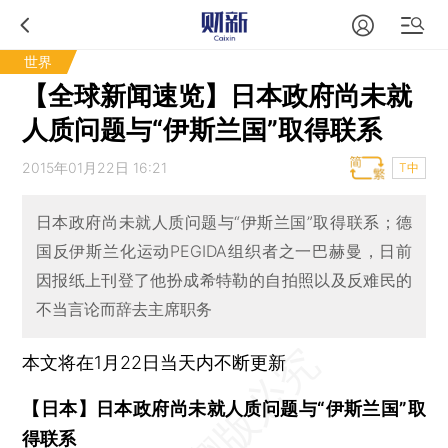
世界
【全球新闻速览】日本政府尚未就
人质问题与“伊斯兰国”取得联系
2015年01月22日 16:21
T中
日本政府尚未就人质问题与“伊斯兰国”取得联系；德
国反伊斯兰化运动PEGIDA组织者之一巴赫曼，日前
因报纸上刊登了他扮成希特勒的自拍照以及反难民的
不当言论而辞去主席职务
本文将在1月22日当天内不断更新
【日本】日本政府尚未就人质问题与“伊斯兰国”取
得联系