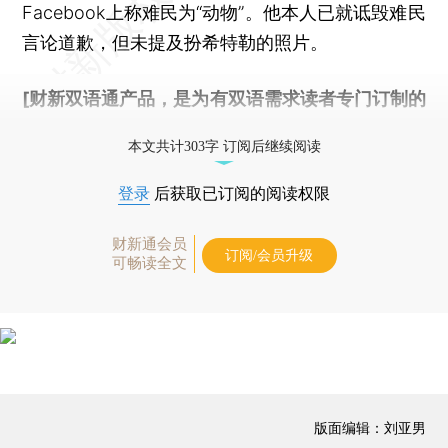
Facebook上称难民为“动物”。他本人已就诋毁难民
言论道歉，但未提及扮希特勒的照片。
[财新双语通产品，是为有双语需求读者专门订制的
优惠产品，
按此可享超值优惠订阅
。]
本文共计303字 订阅后继续阅读
登录
后获取已订阅的阅读权限
财新通会员
订阅/会员升级
可畅读全文
版面编辑：刘亚男