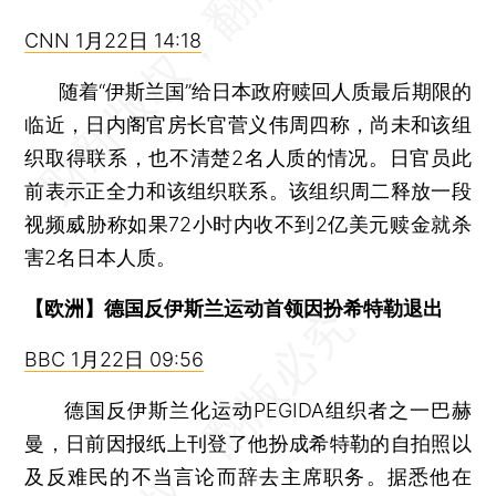
CNN 1月22日 14:18
随着“伊斯兰国”给日本政府赎回人质最后期限的
临近，日内阁官房长官菅义伟周四称，尚未和该组
织取得联系，也不清楚2名人质的情况。日官员此
前表示正全力和该组织联系。该组织周二释放一段
视频威胁称如果72小时内收不到2亿美元赎金就杀
害2名日本人质。
【欧洲】德国反伊斯兰运动首领因扮希特勒退出
BBC 1月22日 09:56
德国反伊斯兰化运动PEGIDA组织者之一巴赫
曼，日前因报纸上刊登了他扮成希特勒的自拍照以
及反难民的不当言论而辞去主席职务。据悉他在