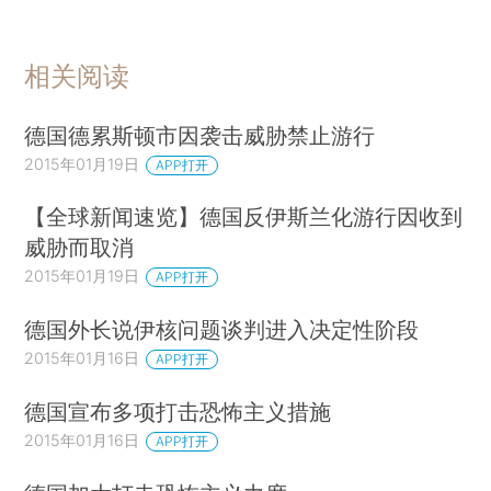
相关阅读
德国德累斯顿市因袭击威胁禁止游行
2015年01月19日
APP打开
【全球新闻速览】德国反伊斯兰化游行因收到
威胁而取消
2015年01月19日
APP打开
德国外长说伊核问题谈判进入决定性阶段
2015年01月16日
APP打开
德国宣布多项打击恐怖主义措施
2015年01月16日
APP打开