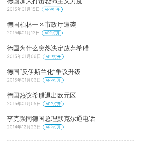
德国加大打击恐怖主义力度
2015年01月15日
APP打开
德国柏林一区市政厅遭袭
2015年01月12日
APP打开
德国为什么突然决定放弃希腊
2015年01月06日
APP打开
德国“反伊斯兰化”争议升级
2015年01月06日
APP打开
德国热议希腊退出欧元区
2015年01月05日
APP打开
李克强同德国总理默克尔通电话
2014年12月23日
APP打开