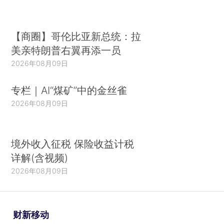
【商圈】哥伦比亚新总统：拉
美亲特朗普右翼再添一员
2026年08月09日
专栏｜AI“煤矿”中的金丝雀
2026年08月09日
境外收入征税 保险收益计税
详解(含视频)
2026年08月09日
财新移动