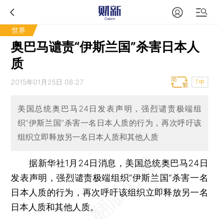
世界
奥巴马谴责“伊斯兰国”杀害日本人
质
2015年01月25日 08:27
T中
美国总统奥巴马24日发表声明，强烈谴责极端组
织“伊斯兰国”杀害一名日本人质的行为，再次呼吁该
组织立即释放另一名日本人质和其他人质
据新华社1月24日消息，美国总统奥巴马24日
发表声明，强烈谴责极端组织“伊斯兰国”杀害一名
日本人质的行为，再次呼吁该组织立即释放另一名
日本人质和其他人质。