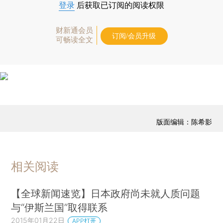
登录
后获取已订阅的阅读权限
财新通会员
订阅/会员升级
可畅读全文
版面编辑：陈希影
相关阅读
【全球新闻速览】日本政府尚未就人质问题
与“伊斯兰国”取得联系
2015年01月22日
APP打开