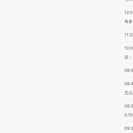
12:
有多
11:2
10:
议；
09:
09:
怎么
09:
0.1
09: