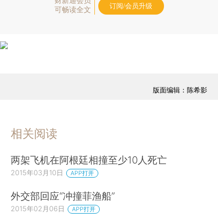
财新通会员
订阅/会员升级
可畅读全文
版面编辑：陈希影
相关阅读
两架飞机在阿根廷相撞至少10人死亡
2015年03月10日
APP打开
外交部回应“冲撞菲渔船”
2015年02月06日
APP打开