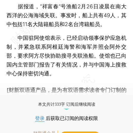
据报道，“祥富春”号渔船2月26日凌晨在南大
西洋的公海海域失联。事发时，船上共有49人，其
中包括11名大陆籍船员和2名台湾籍船员。
中国驻阿使馆表示，已经启动领事保护应急机
制，并紧急联系阿根廷海警和海军并照会阿外交
部，要求阿方尽快协助搜寻失联渔船。使馆也已向
国内主管部门报告了有关情况，并与中国海上搜救
中心保持密切沟通。
[财新双语通产品，是为有双语需求读者专门订制的
优惠产品，
按此可享超值优惠订阅
。]
本文共计333字 订阅后继续阅读
登录
后获取已订阅的阅读权限