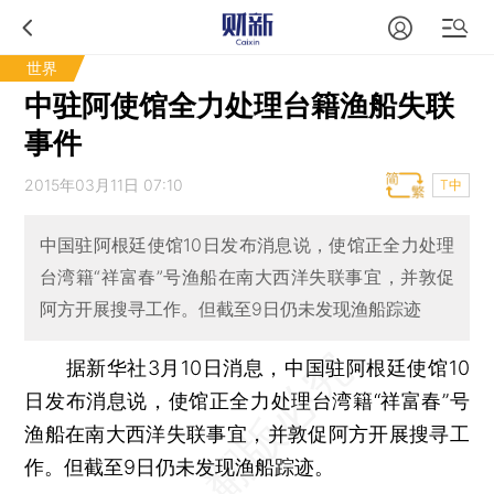
世界
中驻阿使馆全力处理台籍渔船失联
事件
2015年03月11日 07:10
T中
中国驻阿根廷使馆10日发布消息说，使馆正全力处理
台湾籍“祥富春”号渔船在南大西洋失联事宜，并敦促
阿方开展搜寻工作。但截至9日仍未发现渔船踪迹
据新华社3月10日消息，中国驻阿根廷使馆10
日发布消息说，使馆正全力处理台湾籍“祥富春”号
渔船在南大西洋失联事宜，并敦促阿方开展搜寻工
作。但截至9日仍未发现渔船踪迹。