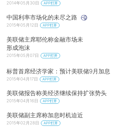
2014年05月30日
APP打开
中国利率市场化的未尽之路
2015年05月12日
APP打开
美联储主席耶伦称金融市场未
形成泡沫
2015年05月07日
APP打开
标普首席经济学家：预计美联储9月加息
2015年04月17日
APP打开
美联储报告称美经济继续保持扩张势头
2015年04月16日
APP打开
美联储副主席称加息时机迫近
2015年02月28日
APP打开