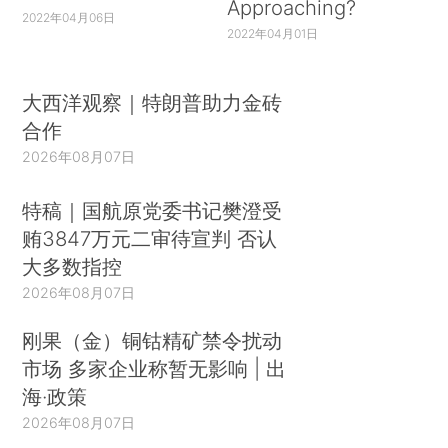
Approaching?
2022年04月06日
2022年04月01日
大西洋观察｜特朗普助力金砖
合作
2026年08月07日
特稿｜国航原党委书记樊澄受
贿3847万元二审待宣判 否认
大多数指控
2026年08月07日
刚果（金）铜钴精矿禁令扰动
市场 多家企业称暂无影响 | 出
海·政策
2026年08月07日