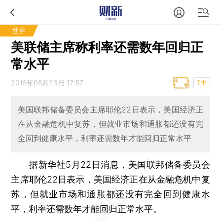
世界
美联储主席称利率还需数年回归正
常水平
2015年05月23日 17:57
T中
美国联邦储备委员会主席耶伦22日表示，美国经济正
在从金融危机中复苏，但就业市场和通胀都还没有完
全回到健康水平，利率还需数年才能回归正常水平
据新华社5月22日消息，美国联邦储备委员会
主席耶伦22日表示，美国经济正在从金融危机中复
苏，但就业市场和通胀都还没有完全回到健康水
平，利率还需数年才能回归正常水平。