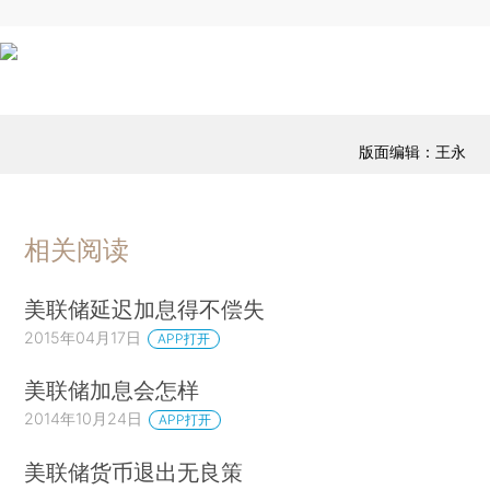
版面编辑：王永
相关阅读
美联储延迟加息得不偿失
2015年04月17日
APP打开
美联储加息会怎样
2014年10月24日
APP打开
美联储货币退出无良策