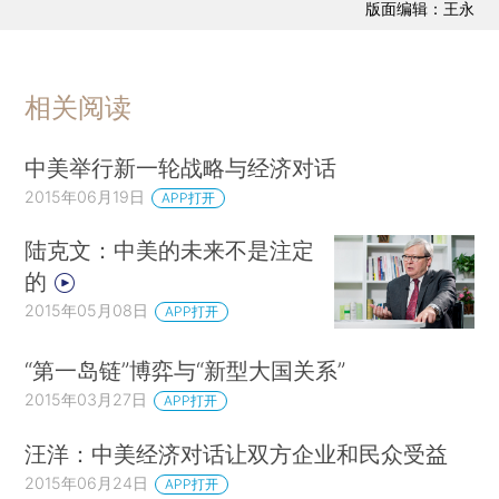
版面编辑：王永
相关阅读
中美举行新一轮战略与经济对话
2015年06月19日
APP打开
陆克文：中美的未来不是注定
的
2015年05月08日
APP打开
“第一岛链”博弈与“新型大国关系”
2015年03月27日
APP打开
汪洋：中美经济对话让双方企业和民众受益
2015年06月24日
APP打开