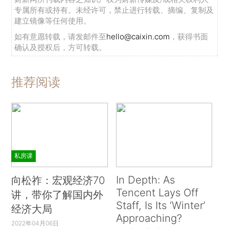
专属所有或持有。未经许可，禁止进行转载、摘编、复制及
建立镜像等任何使用。
如有意愿转载，请发邮件至
hello@caixin.com
，获得书面
确认及授权后，方可转载。
推荐阅读
私房课
In Depth: As
向松祚：宏观经济70
Tencent Lays Off
讲，带你了解国内外
Staff, Is Its ‘Winter’
经济大局
Approaching?
2022年04月06日