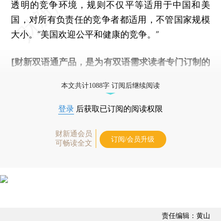
透明的竞争环境，规则不仅平等适用于中国和美
国，对所有负责任的竞争者都适用，不管国家规模
大小。“美国欢迎公平和健康的竞争。”
[财新双语通产品，是为有双语需求读者专门订制的
优惠产品，
按此可享超值优惠订阅
。]
本文共计1088字 订阅后继续阅读
登录
后获取已订阅的阅读权限
财新通会员
订阅/会员升级
可畅读全文
责任编辑：黄山