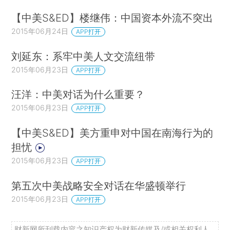
【中美S&ED】楼继伟：中国资本外流不突出
2015年06月24日
APP打开
刘延东：系牢中美人文交流纽带
2015年06月23日
APP打开
汪洋：中美对话为什么重要？
2015年06月23日
APP打开
【中美S&ED】美方重申对中国在南海行为的
担忧
2015年06月23日
APP打开
第五次中美战略安全对话在华盛顿举行
2015年06月23日
APP打开
财新网所刊载内容之知识产权为财新传媒及/或相关权利人