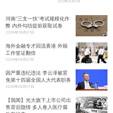
2022年04月01日
河南“三支一扶”考试规模化作
弊 内外勾结提前获取试卷
2026年08月07日
海外金融专才回流香港 外籍
工作签证翻倍
2026年08月07日
因严重违纪违法 李云泽被罢
免第十四届全国人大代表职务
2026年08月07日
【我闻】光大旗下上市公司出
售背后隐情 多人卷入医疗腐