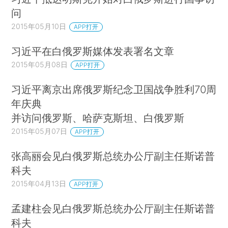
问
2015年05月10日
APP打开
习近平在白俄罗斯媒体发表署名文章
2015年05月08日
APP打开
习近平离京出席俄罗斯纪念卫国战争胜利70周
年庆典
并访问俄罗斯、哈萨克斯坦、白俄罗斯
2015年05月07日
APP打开
张高丽会见白俄罗斯总统办公厅副主任斯诺普
科夫
2015年04月13日
APP打开
孟建柱会见白俄罗斯总统办公厅副主任斯诺普
科夫