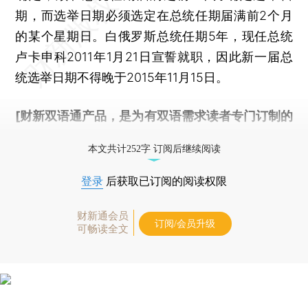
期，而选举日期必须选定在总统任期届满前2个月
的某个星期日。白俄罗斯总统任期5年，现任总统
卢卡申科2011年1月21日宣誓就职，因此新一届总
统选举日期不得晚于2015年11月15日。
[财新双语通产品，是为有双语需求读者专门订制的
优惠产品，
按此可享超值优惠订阅
。]
本文共计252字 订阅后继续阅读
登录
后获取已订阅的阅读权限
财新通会员
订阅/会员升级
可畅读全文