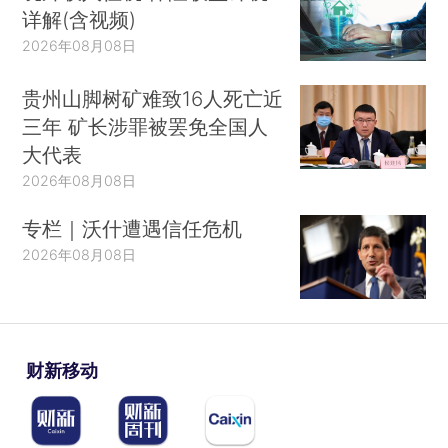
详解(含视频)
2026年08月08日
贵州山脚树矿难致16人死亡近
三年 矿长涉罪被罢免全国人
大代表
2026年08月08日
专栏｜沃什遭遇信任危机
2026年08月08日
财新移动