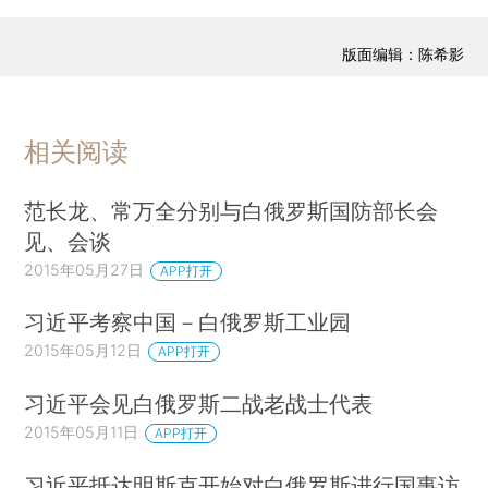
版面编辑：陈希影
相关阅读
范长龙、常万全分别与白俄罗斯国防部长会
见、会谈
2015年05月27日
APP打开
习近平考察中国－白俄罗斯工业园
2015年05月12日
APP打开
习近平会见白俄罗斯二战老战士代表
2015年05月11日
APP打开
习近平抵达明斯克开始对白俄罗斯进行国事访