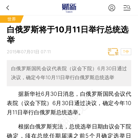
世界
白俄罗斯将于10月11日举行总统选
举
2015年07月01日 07:11
T中
白俄罗斯国民会议代表院（议会下院）6月30日通过
决议，确定今年10月11日举行白俄罗斯总统选举
据新华社6月30日消息，白俄罗斯国民会议代
表院（议会下院）6月30日通过决议，确定今年10
月11日举行白俄罗斯总统选举。
根据白俄罗斯宪法，总统选举日期由议会下院
确定，须在总统任期届满之前5个月确定选举日