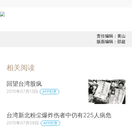
责任编辑：黄山
版面编辑：邵超
相关阅读
回望台湾股疯
2015年07月13日
APP打开
台湾新北粉尘爆炸伤者中仍有225人病危
2015年07月09日
APP打开