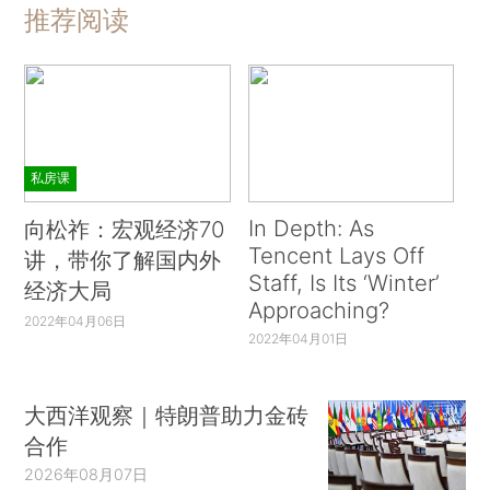
推荐阅读
私房课
In Depth: As
向松祚：宏观经济70
Tencent Lays Off
讲，带你了解国内外
Staff, Is Its ‘Winter’
经济大局
Approaching?
2022年04月06日
2022年04月01日
大西洋观察｜特朗普助力金砖
合作
2026年08月07日