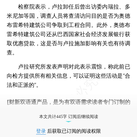
检察院表示，卢拉卸任后曾出访委内瑞拉、多
米尼加等国，调查人员将查清访问目的是否为奥德
布雷希特建筑公司争取到工程合同。此外，奥德布
雷希特建筑公司还从巴西国家社会经济发展银行获
取优惠贷款，这是否与卢拉施加影响有关也有待调
查。
卢拉研究所发表声明对此表示震惊，称此前已
向检方提供所有相关信息，可以证明这些活动是“合
法和正派的”。
[财新双语通产品，是为有双语需求读者专门订制的
优惠产品，
按此可享超值优惠订阅
。]
本文共计445字 订阅后继续阅读
登录
后获取已订阅的阅读权限