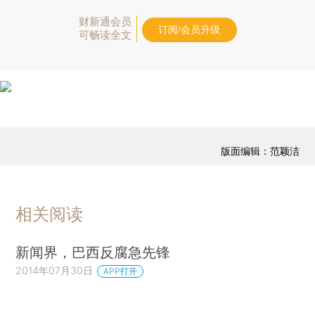
财新通会员
订阅/会员升级
可畅读全文
版面编辑：范颖洁
相关阅读
新闻界，巴西反腐急先锋
2014年07月30日
APP打开