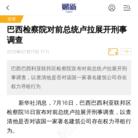
世界
巴西检察院对前总统卢拉展开刑事
调查
2015年07月17日 11:11
T中
巴西巴西利亚联邦区检察院宣布对前总统卢拉展开刑
事调查，以查清他是否对该国一家著名建筑公司存在
权力寻租行为
新华社消息，7月16日，巴西巴西利亚联邦区
检察院16日宣布对前总统卢拉展开刑事调查，以查
清他是否对该国一家著名建筑公司存在权力寻租行
为。