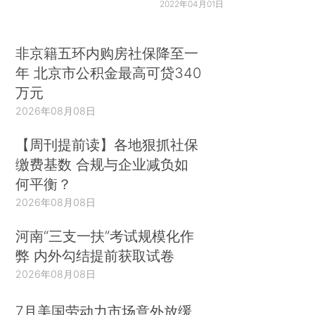
2022年04月01日
非京籍五环内购房社保降至一
年 北京市公积金最高可贷340
万元
2026年08月08日
【周刊提前读】各地狠抓社保
缴费基数 合规与企业减负如
何平衡？
2026年08月08日
河南“三支一扶”考试规模化作
弊 内外勾结提前获取试卷
2026年08月08日
7月美国劳动力市场意外放缓