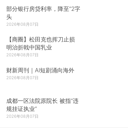
部分银行房贷利率，降至“2字
头
2026年08月07日
【商圈】松田克也挥刀止损
明治折戟中国乳业
2026年08月07日
财新周刊｜AI短剧涌向海外
2026年08月07日
成都一区法院原院长 被指“违
规挂证执业”
2026年08月07日