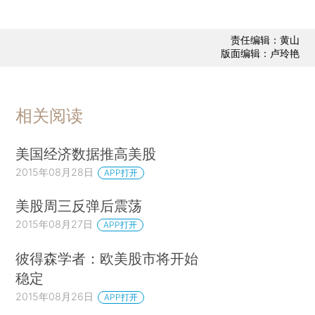
责任编辑：黄山
版面编辑：卢玲艳
相关阅读
美国经济数据推高美股
2015年08月28日
APP打开
美股周三反弹后震荡
2015年08月27日
APP打开
彼得森学者：欧美股市将开始
稳定
2015年08月26日
APP打开