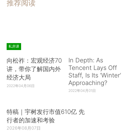
推荐阅读
私房课
In Depth: As
向松祚：宏观经济70
Tencent Lays Off
讲，带你了解国内外
Staff, Is Its ‘Winter’
经济大局
Approaching?
2022年04月06日
2022年04月01日
特稿｜宇树发行市值610亿 先
行者的加速和考验
2026年08月07日