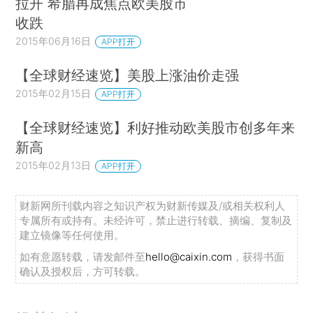
拉开 希腊再成焦点欧美股市
收跌
2015年06月16日
APP打开
【全球财经速览】美股上涨油价走强
2015年02月15日
APP打开
【全球财经速览】利好推动欧美股市创多年来
新高
2015年02月13日
APP打开
财新网所刊载内容之知识产权为财新传媒及/或相关权利人
专属所有或持有。未经许可，禁止进行转载、摘编、复制及
建立镜像等任何使用。
如有意愿转载，请发邮件至
hello@caixin.com
，获得书面
确认及授权后，方可转载。