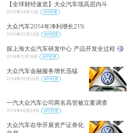
【全球财经速览】大众汽车现高层内斗
2015年04月13日
APP打开
大众汽车2014年净利增长21%
2015年02月28日
APP打开
探上海大众汽车研发中心 产品开发全过程
2014年12月18日
APP打开
大众汽车金融服务增长迅猛
2014年09月05日
APP打开
一汽大众汽车公司两名高管被立案调查
2014年08月26日
APP打开
大众汽车在华开展资产证券化