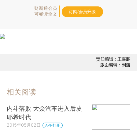
财新通会员
订阅/会员升级
可畅读全文
责任编辑：王嘉鹏
版面编辑：刘潇
相关阅读
内斗落败 大众汽车进入后皮
耶希时代
2015年05月02日
APP打开