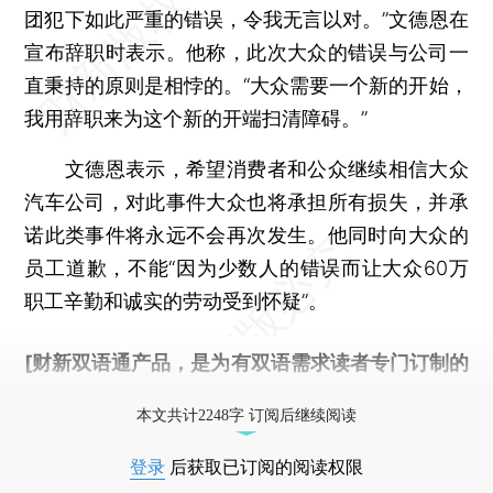
团犯下如此严重的错误，令我无言以对。”文德恩在
宣布辞职时表示。他称，此次大众的错误与公司一
直秉持的原则是相悖的。“大众需要一个新的开始，
我用辞职来为这个新的开端扫清障碍。”
文德恩表示，希望消费者和公众继续相信大众
汽车公司，对此事件大众也将承担所有损失，并承
诺此类事件将永远不会再次发生。他同时向大众的
员工道歉，不能“因为少数人的错误而让大众60万
职工辛勤和诚实的劳动受到怀疑”。
[财新双语通产品，是为有双语需求读者专门订制的
优惠产品，
按此可享超值优惠订阅
。]
本文共计2248字 订阅后继续阅读
登录
后获取已订阅的阅读权限