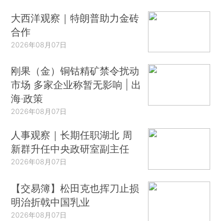
大西洋观察｜特朗普助力金砖
合作
2026年08月07日
刚果（金）铜钴精矿禁令扰动
市场 多家企业称暂无影响 | 出
海·政策
2026年08月07日
人事观察｜长期任职湖北 周
新群升任中央政研室副主任
2026年08月07日
【交易簿】松田克也挥刀止损
明治折戟中国乳业
2026年08月07日