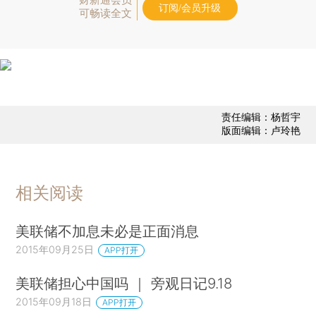
订阅/会员升级
可畅读全文
责任编辑：杨哲宇
版面编辑：卢玲艳
相关阅读
美联储不加息未必是正面消息
2015年09月25日
APP打开
美联储担心中国吗 ｜ 旁观日记9.18
2015年09月18日
APP打开