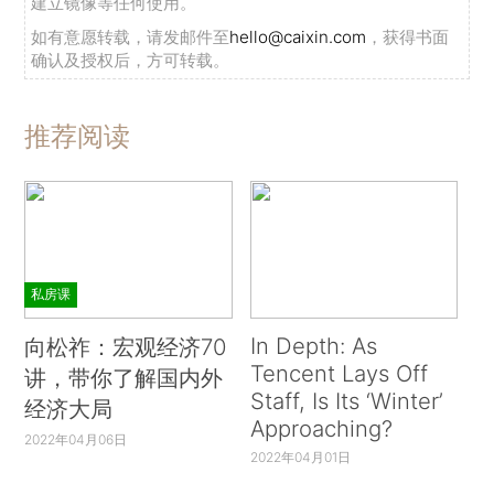
建立镜像等任何使用。
如有意愿转载，请发邮件至
hello@caixin.com
，获得书面
确认及授权后，方可转载。
推荐阅读
私房课
In Depth: As
向松祚：宏观经济70
Tencent Lays Off
讲，带你了解国内外
Staff, Is Its ‘Winter’
经济大局
Approaching?
2022年04月06日
2022年04月01日